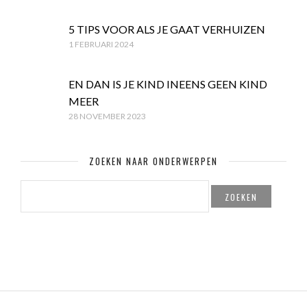
5 TIPS VOOR ALS JE GAAT VERHUIZEN
1 FEBRUARI 2024
EN DAN IS JE KIND INEENS GEEN KIND
MEER
28 NOVEMBER 2023
ZOEKEN NAAR ONDERWERPEN
ZOEKEN
NAAR: