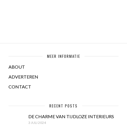
MEER INFORMATIE
ABOUT
ADVERTEREN
CONTACT
RECENT POSTS
DE CHARME VAN TIJDLOZE INTERIEURS
3 JULI 2024