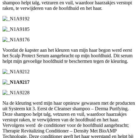
shampoo helpt talg, vetzuren en vuil, waardoor haarzakjes verstopt
raken, te verwijderen van de hoofdhuid en het haar.
Voordat de kapster aan het kleuren van mijn haar begon werd eerst
het Scalp Protect Serum aangebracht op mijn hoofdhuid. Dit serum
helpt mijn gevoelige hoofdhuid te beschermen tegen de kleuring.
Na de kleuring werd mijn haar opnieuw gewassen met de producten
uit Systeem kit 3. Eerst de Cleanser shampoo – Derma Purifying.
Deze shampoo helpt talg, vetzuren en vuil, waardoor haarzakjes
verstopt raken, te verwijderen van de hoofdhuid en het haar.
Vervolgens werd de conditioner voor de hoofdhuid aangebracht;
Therapie Revitalizing Conditioner – Density Met BioAMP
Technologie. Deze conditioner geeft het haar weerstand en helpt bij