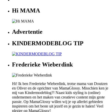
Hi MAMA
Advertentie
KINDERMODEBLOG TIP
Frederieke Wieberdink
Hi! Ik ben Frederieke Wieberdink, trotse mama van Doutzen
en Oliver en de oprichter van MamaGlossy. Misschien ken je
mij van Kindermodeblog?! Naast kids styling is (online)
ondernemen en het maken van creatieve content mijn grote
passie. Op MamaGlossy willen wij je op allerlei gebieden
inspireren om het beste uit jezelf en je gezin te halen! Veel
plezier op MamaGlossy!