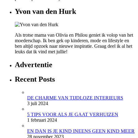
Yvon van den Hurk
Als trotse mama van Olivia en Philou geniet ik volop van het
moederschap. Ik ben gek op kinderen, mode en lifestyle en
ben altijd opzoek naar nieuwe inspiratie. Graag deel ik al het
leuks dat ik vind met jullie!
Advertentie
Recent Posts
DE CHARME VAN TIJDLOZE INTERIEURS
3 juli 2024
5 TIPS VOOR ALS JE GAAT VERHUIZEN
1 februari 2024
EN DAN IS JE KIND INEENS GEEN KIND MEER
28 november 2023