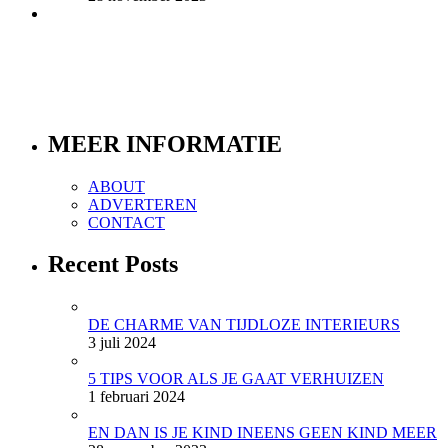
MEER INFORMATIE
ABOUT
ADVERTEREN
CONTACT
Recent Posts
DE CHARME VAN TIJDLOZE INTERIEURS
3 juli 2024
5 TIPS VOOR ALS JE GAAT VERHUIZEN
1 februari 2024
EN DAN IS JE KIND INEENS GEEN KIND MEER