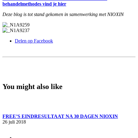
behandelmethodes vind je hier
Deze blog is tot stand gekomen in samenwerking met NIOXIN
Delen op Facebook
You might also like
FREE’S EINDRESULTAAT NA 30 DAGEN NIOXIN
26 juli 2018