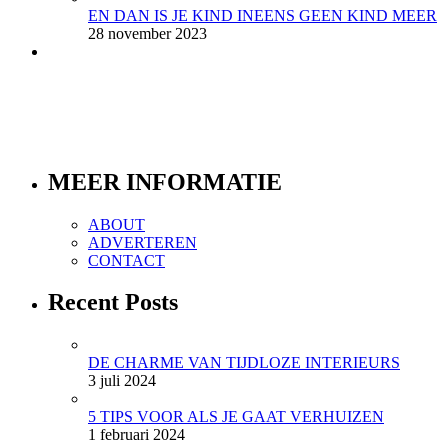
EN DAN IS JE KIND INEENS GEEN KIND MEER
28 november 2023
MEER INFORMATIE
ABOUT
ADVERTEREN
CONTACT
Recent Posts
DE CHARME VAN TIJDLOZE INTERIEURS
3 juli 2024
5 TIPS VOOR ALS JE GAAT VERHUIZEN
1 februari 2024