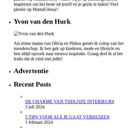
inspireren om het beste uit jezelf en je gezin te halen! Veel
plezier op MamaGlossy!
Yvon van den Hurk
Als trotse mama van Olivia en Philou geniet ik volop van het
moederschap. Ik ben gek op kinderen, mode en lifestyle en
ben altijd opzoek naar nieuwe inspiratie. Graag deel ik al het
leuks dat ik vind met jullie!
Advertentie
Recent Posts
DE CHARME VAN TIJDLOZE INTERIEURS
3 juli 2024
5 TIPS VOOR ALS JE GAAT VERHUIZEN
1 februari 2024