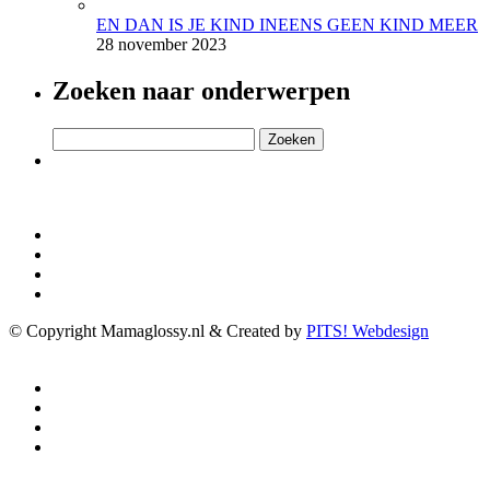
EN DAN IS JE KIND INEENS GEEN KIND MEER
28 november 2023
Zoeken naar onderwerpen
Zoeken
naar:
© Copyright Mamaglossy.nl & Created by
PITS! Webdesign