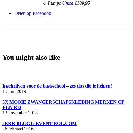
4. Pumps
Unisa
€109,95
Delen op Facebook
You might also like
Inschrijven voor de basisschool – zes tips die je helpen!
15 juni 2019
5X MOOIE ZWANGERSCHAPSKLEDING MERKEN OP
EEN RIJ
13 november 2018
JERR BLOGT: EVENT BOL.COM
26 februari 2016