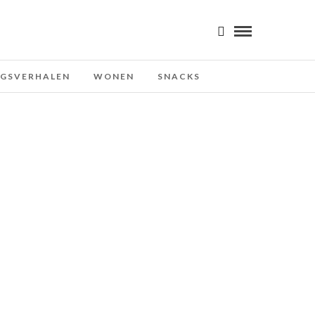
NGSVERHALEN
WONEN
SNACKS