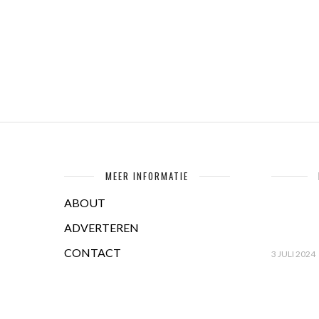
MEER INFORMATIE
ABOUT
ADVERTEREN
CONTACT
3 JULI 2024