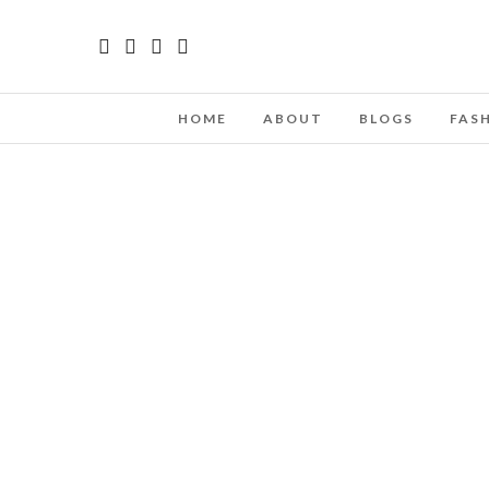
HOME
ABOUT
BLOGS
FAS