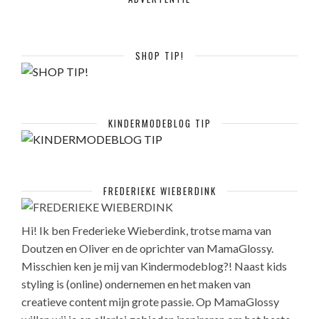
SHOP TIP!
KINDERMODEBLOG TIP
FREDERIEKE WIEBERDINK
Hi! Ik ben Frederieke Wieberdink, trotse mama van
Doutzen en Oliver en de oprichter van MamaGlossy.
Misschien ken je mij van Kindermodeblog?! Naast kids
styling is (online) ondernemen en het maken van
creatieve content mijn grote passie. Op MamaGlossy