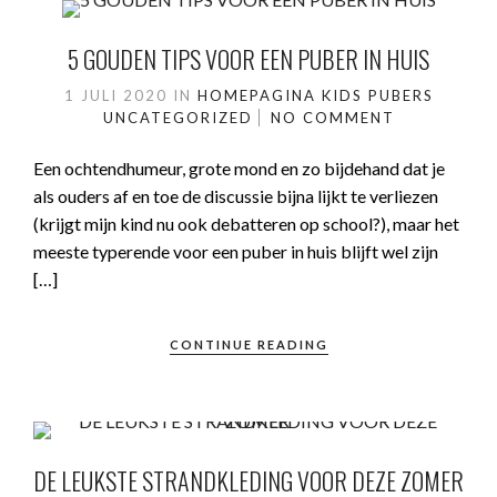
5 GOUDEN TIPS VOOR EEN PUBER IN HUIS
1 JULI 2020
IN
HOMEPAGINA
KIDS
PUBERS
UNCATEGORIZED
NO COMMENT
Een ochtendhumeur, grote mond en zo bijdehand dat je
als ouders af en toe de discussie bijna lijkt te verliezen
(krijgt mijn kind nu ook debatteren op school?), maar het
meeste typerende voor een puber in huis blijft wel zijn
[…]
CONTINUE READING
DE LEUKSTE STRANDKLEDING VOOR DEZE ZOMER