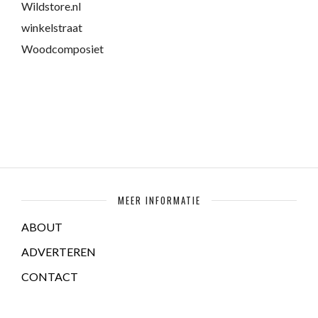
Wildstore.nl
winkelstraat
Woodcomposiet
MEER INFORMATIE
ABOUT
ADVERTEREN
CONTACT