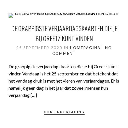
DE GRAPPIGSTE VERJAARDAGSKAARTEN DIE JE
BIJ GREETZ KUNT VINDEN
25 SEPTEMBER 2020
IN
HOMEPAGINA
NO
COMMENT
De grappigste verjaardagskaarten die je bij Greetz kunt
vinden Vandaag is het 25 september en dat betekent dat
het vandaag druk is met het vieren van verjaardagen. Er is
namelijk geen dag in het jaar dat zoveel mensen hun
verjaardag […]
CONTINUE READING