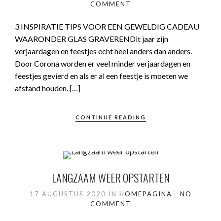
COMMENT
3 INSPIRATIE TIPS VOOR EEN GEWELDIG CADEAU
WAARONDER GLAS GRAVERENDit jaar zijn
verjaardagen en feestjes echt heel anders dan anders.
Door Corona worden er veel minder verjaardagen en
feestjes gevierd en als er al een feestje is moeten we
afstand houden. […]
CONTINUE READING
LANGZAAM WEER OPSTARTEN
17 AUGUSTUS 2020
IN
HOMEPAGINA
NO
COMMENT