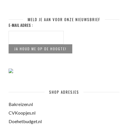
MELD JE AAN VOOR ONZE NIEUWSBRIEF
E-MAIL ADRES :
SHOP ADRESJES
Bakreizen.nl
CVKoopjes.nl
Doehetbudget.nl