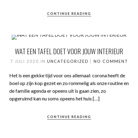
CONTINUE READING
WAT EEN TAFEL DOET VOOR JOUW INTERIEUR
7 JULI 2020
IN
UNCATEGORIZED
NO COMMENT
Het is een gekke tijd voor ons allemaal: corona heeft de
boel op zijn kop gezet en zo rommelig als onze routine en
de familie agenda er opeens uit is gaan zien, zo
opgeruimd kan nu soms opeens het huis […]
CONTINUE READING