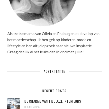
Als trotse mama van Olivia en Philou geniet ik volop van
het moederschap. Ik ben gek op kinderen, mode en
lifestyle en ben altijd opzoek naar nieuwe inspiratie.
Graag deel ik al het leuks dat ik vind met jullie!
ADVERTENTIE
RECENT POSTS
DE CHARME VAN TIJDLOZE INTERIEURS
3 JULI 2024