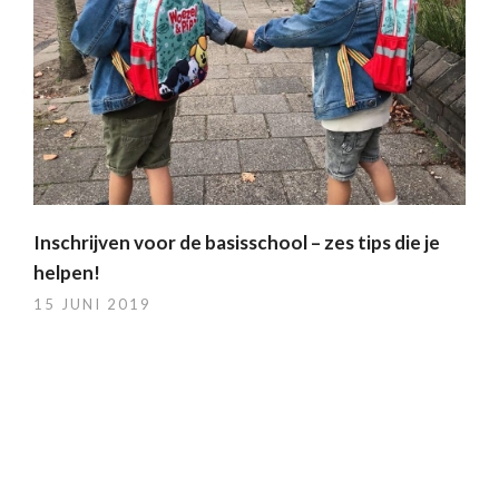
Inschrijven voor de basisschool – zes tips die je
helpen!
15 JUNI 2019