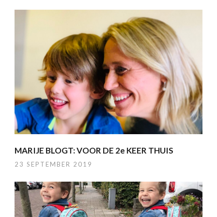
MARIJE BLOGT: VOOR DE 2e KEER THUIS
23 SEPTEMBER 2019