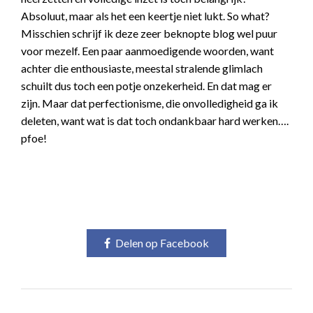
Absoluut, maar als het een keertje niet lukt. So what?
Misschien schrijf ik deze zeer beknopte blog wel puur
voor mezelf. Een paar aanmoedigende woorden, want
achter die enthousiaste, meestal stralende glimlach
schuilt dus toch een potje onzekerheid. En dat mag er
zijn. Maar dat perfectionisme, die onvolledigheid ga ik
deleten, want wat is dat toch ondankbaar hard werken….
pfoe!
Delen op Facebook