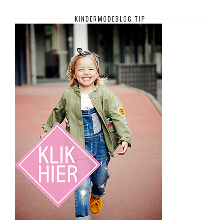
KINDERMODEBLOG TIP