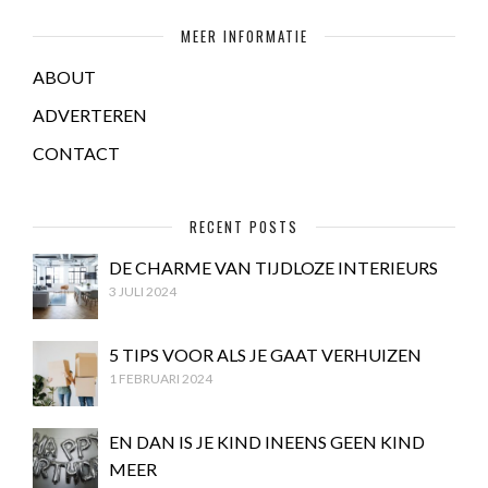
MEER INFORMATIE
ABOUT
ADVERTEREN
CONTACT
RECENT POSTS
DE CHARME VAN TIJDLOZE INTERIEURS
3 JULI 2024
5 TIPS VOOR ALS JE GAAT VERHUIZEN
1 FEBRUARI 2024
EN DAN IS JE KIND INEENS GEEN KIND
MEER