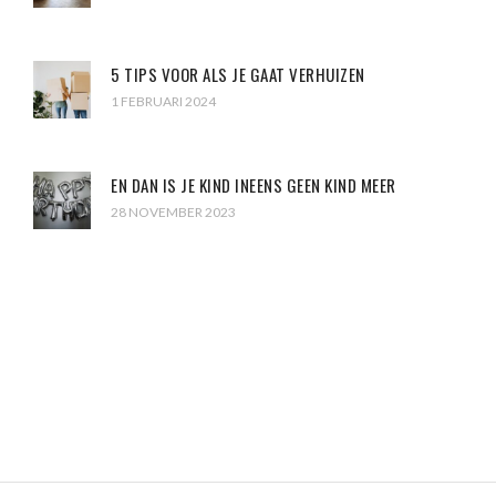
5 TIPS VOOR ALS JE GAAT VERHUIZEN
1 FEBRUARI 2024
EN DAN IS JE KIND INEENS GEEN KIND MEER
28 NOVEMBER 2023