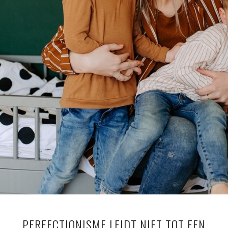
PERFECTIONISME LEIDT NIET TOT EEN