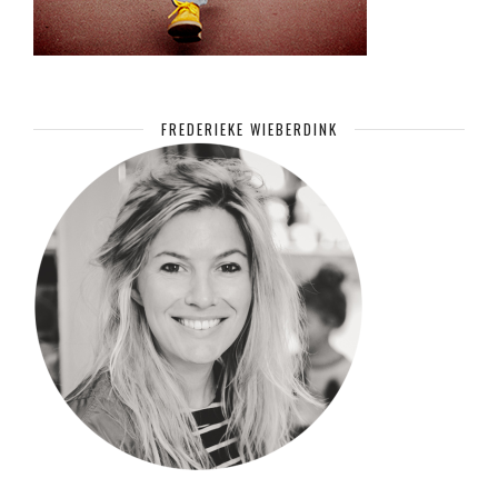
FREDERIEKE WIEBERDINK