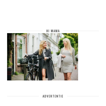
HI MAMA
ADVERTENTIE