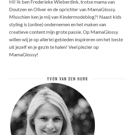
Hi! Ik ben Frederieke Wieberdink, trotse mama van
Doutzen en Oliver en de oprichter van MamaGlossy.
Misschien ken je mij van Kindermodeblog?! Naast kids
styling is (online) ondernemen en het maken van
creatieve content mijn grote passie. Op MamaGlossy
willen wij je op allerlei gebieden inspireren om het beste
uit jezelf en je gezin te halen! Veel plezier op
MamaGlossy!
YVON VAN DEN HURK