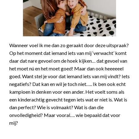
Wanneer voel ik me dan zo geraakt door deze uitspraak?
Op het moment dat iemand iets van mij ‘verwacht’ komt
daar dat nare gevoel om de hoek kijken… dat gevoel van
het moet nú en het moet goed! Maar dan ook heeeeeel
goed. Want stel je voor dat iemand iets van mij vindt? Iets
negatiefs? Dat kan en wil je toch niet….. Ik ben ook echt
kampioen in denken voor een ander. Het voelt soms als
een kinderachtig gevecht tegen iets wat er niet is. Wat is
dan perfect? Wie is volmaakt? Wat is dan die
onvolledigheid? Maar vooral…. wie bepaald dat voor
mij?