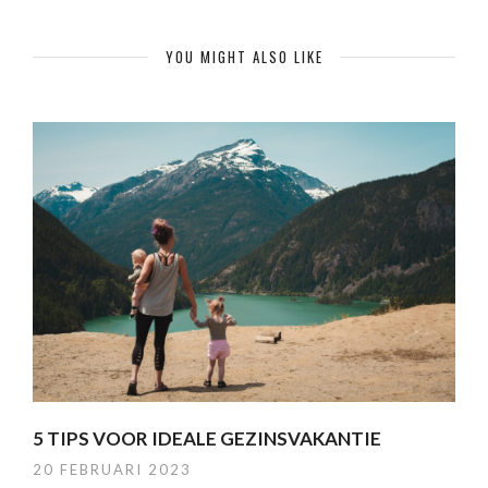
YOU MIGHT ALSO LIKE
5 TIPS VOOR IDEALE GEZINSVAKANTIE
20 FEBRUARI 2023