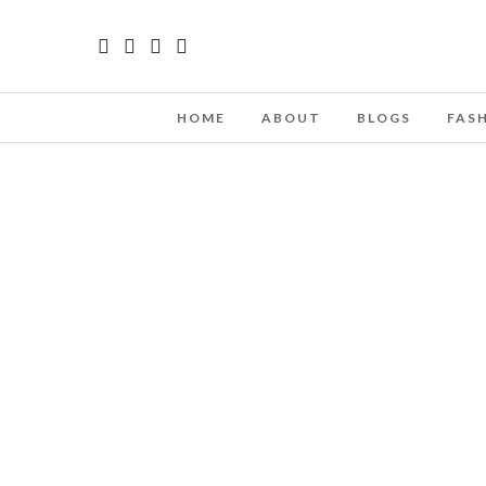
HOME
ABOUT
BLOGS
FAS