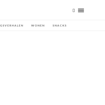
NGSVERHALEN
WONEN
SNACKS