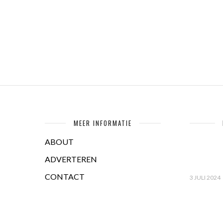
MEER INFORMATIE
ABOUT
ADVERTEREN
CONTACT
3 JULI 2024