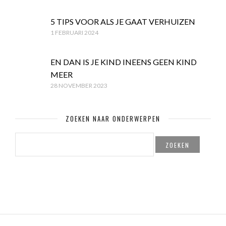
5 TIPS VOOR ALS JE GAAT VERHUIZEN
1 FEBRUARI 2024
EN DAN IS JE KIND INEENS GEEN KIND
MEER
28 NOVEMBER 2023
ZOEKEN NAAR ONDERWERPEN
ZOEKEN
NAAR: