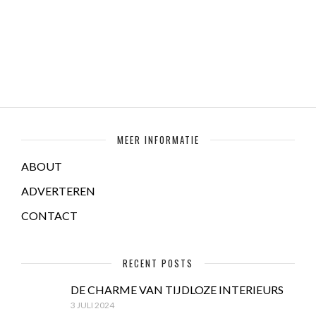
MEER INFORMATIE
ABOUT
ADVERTEREN
CONTACT
RECENT POSTS
DE CHARME VAN TIJDLOZE INTERIEURS
3 JULI 2024