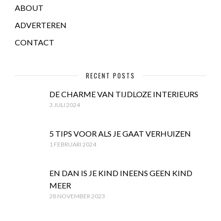
ABOUT
ADVERTEREN
CONTACT
RECENT POSTS
DE CHARME VAN TIJDLOZE INTERIEURS
3 JULI 2024
5 TIPS VOOR ALS JE GAAT VERHUIZEN
1 FEBRUARI 2024
EN DAN IS JE KIND INEENS GEEN KIND
MEER
28 NOVEMBER 2023