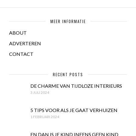
MEER INFORMATIE
ABOUT
ADVERTEREN
CONTACT
RECENT POSTS
DE CHARME VAN TIJDLOZE INTERIEURS
3 JULI 2024
5 TIPS VOOR ALS JE GAAT VERHUIZEN
1 FEBRUARI 2024
EN DAN IS JE KIND INEENS GEEN KIND