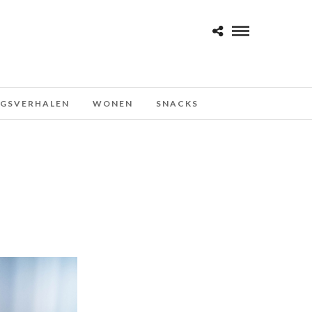
NGSVERHALEN
WONEN
SNACKS