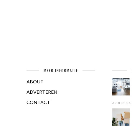
MEER INFORMATIE
ABOUT
ADVERTEREN
CONTACT
3 JULI 2024