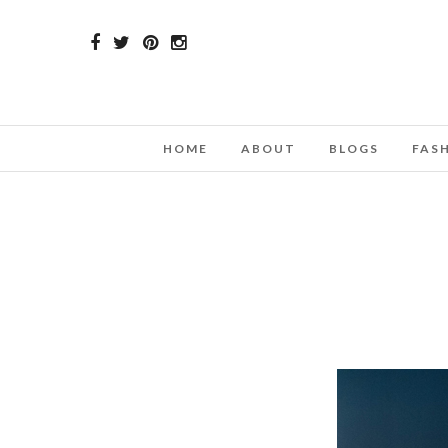
HOME
ABOUT
BLOGS
FAS