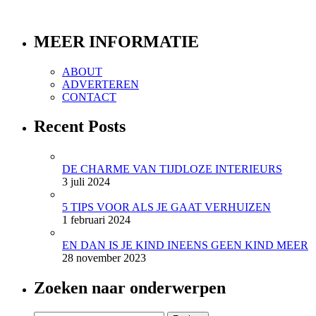
MEER INFORMATIE
ABOUT
ADVERTEREN
CONTACT
Recent Posts
DE CHARME VAN TIJDLOZE INTERIEURS
3 juli 2024
5 TIPS VOOR ALS JE GAAT VERHUIZEN
1 februari 2024
EN DAN IS JE KIND INEENS GEEN KIND MEER
28 november 2023
Zoeken naar onderwerpen