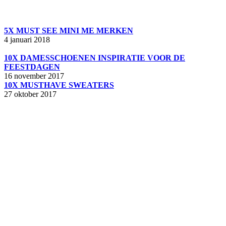
5X MUST SEE MINI ME MERKEN
4 januari 2018
10X DAMESSCHOENEN INSPIRATIE VOOR DE
FEESTDAGEN
16 november 2017
10X MUSTHAVE SWEATERS
27 oktober 2017