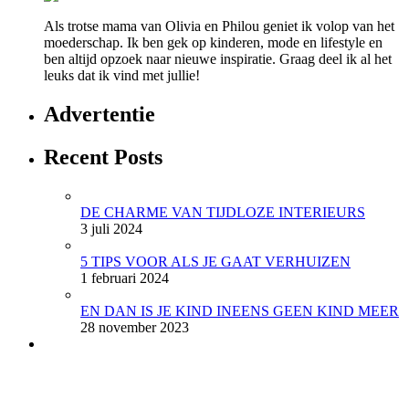
Als trotse mama van Olivia en Philou geniet ik volop van het
moederschap. Ik ben gek op kinderen, mode en lifestyle en
ben altijd opzoek naar nieuwe inspiratie. Graag deel ik al het
leuks dat ik vind met jullie!
Advertentie
Recent Posts
DE CHARME VAN TIJDLOZE INTERIEURS
3 juli 2024
5 TIPS VOOR ALS JE GAAT VERHUIZEN
1 februari 2024
EN DAN IS JE KIND INEENS GEEN KIND MEER
28 november 2023