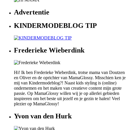
Advertentie
KINDERMODEBLOG TIP
Frederieke Wieberdink
Hi! Ik ben Frederieke Wieberdink, trotse mama van Doutzen
en Oliver en de oprichter van MamaGlossy. Misschien ken je
mij van Kindermodeblog?! Naast kids styling is (online)
ondernemen en het maken van creatieve content mijn grote
passie. Op MamaGlossy willen wij je op allerlei gebieden
inspireren om het beste uit jezelf en je gezin te halen! Veel
plezier op MamaGlossy!
Yvon van den Hurk