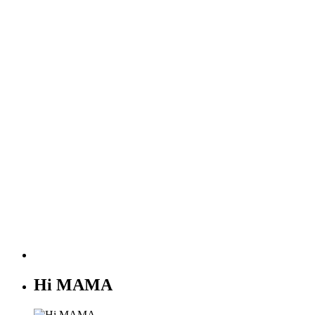
Hi MAMA