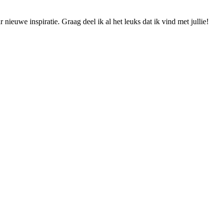
ieuwe inspiratie. Graag deel ik al het leuks dat ik vind met jullie!