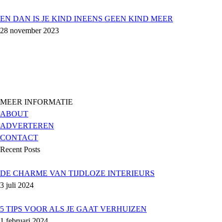
EN DAN IS JE KIND INEENS GEEN KIND MEER
28 november 2023
MEER INFORMATIE
ABOUT
ADVERTEREN
CONTACT
Recent Posts
DE CHARME VAN TIJDLOZE INTERIEURS
3 juli 2024
5 TIPS VOOR ALS JE GAAT VERHUIZEN
1 februari 2024