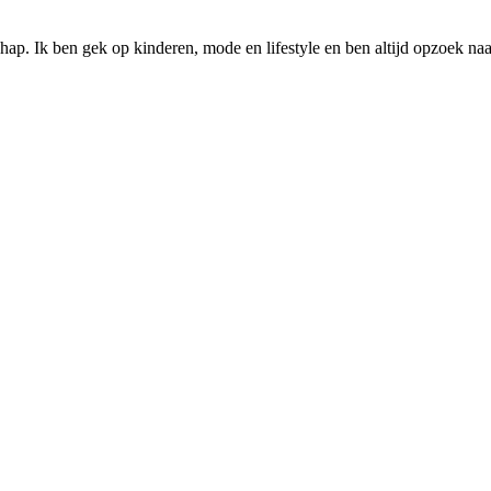
p. Ik ben gek op kinderen, mode en lifestyle en ben altijd opzoek naar n