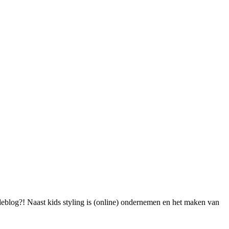
blog?! Naast kids styling is (online) ondernemen en het maken van