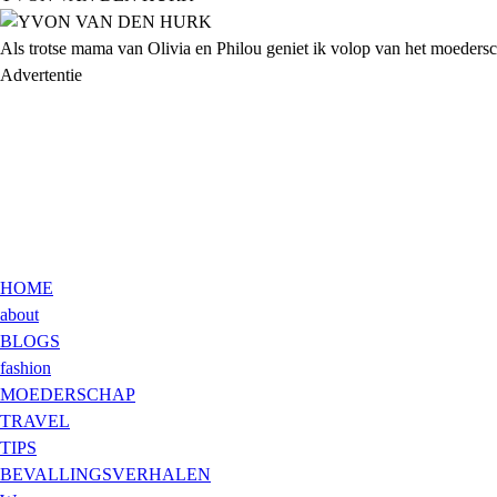
Als trotse mama van Olivia en Philou geniet ik volop van het moederscha
Advertentie
HOME
about
BLOGS
fashion
MOEDERSCHAP
TRAVEL
TIPS
BEVALLINGSVERHALEN