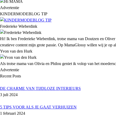
Advertentie
KINDERMODEBLOG TIP
Frederieke Wieberdink
Hi! Ik ben Frederieke Wieberdink, trotse mama van Doutzen en Oliver
creatieve content mijn grote passie. Op MamaGlossy willen wij je op all
Yvon van den Hurk
Als trotse mama van Olivia en Philou geniet ik volop van het moederscha
Advertentie
Recent Posts
DE CHARME VAN TIJDLOZE INTERIEURS
3 juli 2024
5 TIPS VOOR ALS JE GAAT VERHUIZEN
1 februari 2024