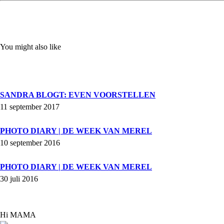
You might also like
SANDRA BLOGT: EVEN VOORSTELLEN
11 september 2017
PHOTO DIARY | DE WEEK VAN MEREL
10 september 2016
PHOTO DIARY | DE WEEK VAN MEREL
30 juli 2016
Hi MAMA