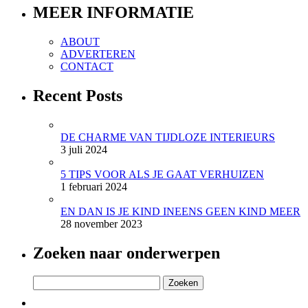
MEER INFORMATIE
ABOUT
ADVERTEREN
CONTACT
Recent Posts
DE CHARME VAN TIJDLOZE INTERIEURS
3 juli 2024
5 TIPS VOOR ALS JE GAAT VERHUIZEN
1 februari 2024
EN DAN IS JE KIND INEENS GEEN KIND MEER
28 november 2023
Zoeken naar onderwerpen
Zoeken
naar: