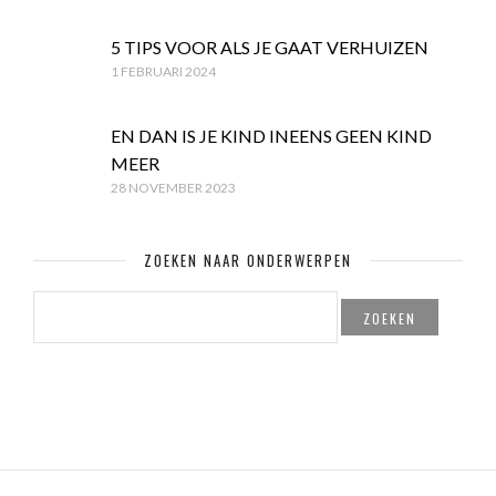
5 TIPS VOOR ALS JE GAAT VERHUIZEN
1 FEBRUARI 2024
EN DAN IS JE KIND INEENS GEEN KIND
MEER
28 NOVEMBER 2023
ZOEKEN NAAR ONDERWERPEN
ZOEKEN
NAAR: