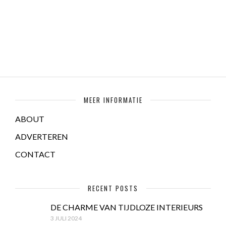
MEER INFORMATIE
ABOUT
ADVERTEREN
CONTACT
RECENT POSTS
DE CHARME VAN TIJDLOZE INTERIEURS
3 JULI 2024