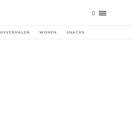
NGSVERHALEN
WONEN
SNACKS