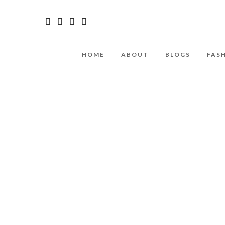
HOME
ABOUT
BLOGS
FAS