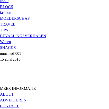
about
BLOGS
fashion
MOEDERSCHAP
TRAVEL
TIPS
BEVALLINGSVERHALEN
Wonen
SNACKS
unnamed-001
15 april 2016
MEER INFORMATIE
ABOUT
ADVERTEREN
CONTACT