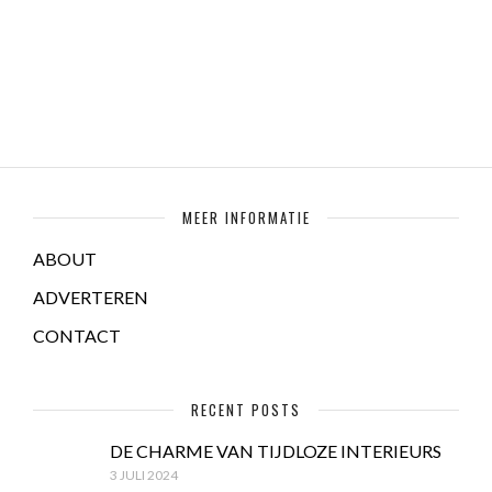
MEER INFORMATIE
ABOUT
ADVERTEREN
CONTACT
RECENT POSTS
DE CHARME VAN TIJDLOZE INTERIEURS
3 JULI 2024