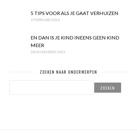
5 TIPS VOOR ALS JE GAAT VERHUIZEN
1 FEBRUARI 2024
EN DAN IS JE KIND INEENS GEEN KIND
MEER
28 NOVEMBER 2023
ZOEKEN NAAR ONDERWERPEN
ZOEKEN
NAAR: