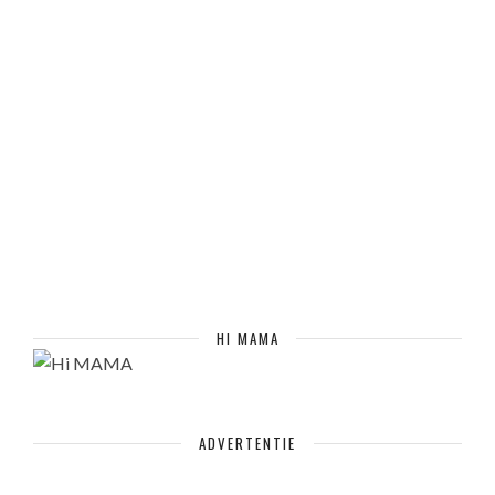
HI MAMA
ADVERTENTIE