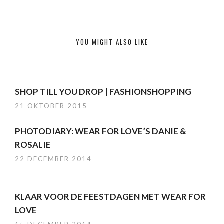
YOU MIGHT ALSO LIKE
SHOP TILL YOU DROP | FASHIONSHOPPING
21 OKTOBER 2015
PHOTODIARY: WEAR FOR LOVE’S DANIE &
ROSALIE
22 DECEMBER 2014
KLAAR VOOR DE FEESTDAGEN MET WEAR FOR
LOVE