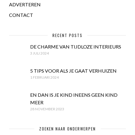
ADVERTEREN
CONTACT
RECENT POSTS
DE CHARME VAN TIJDLOZE INTERIEURS
3 JULI 2024
5 TIPS VOOR ALS JE GAAT VERHUIZEN
1 FEBRUARI 2024
EN DAN IS JE KIND INEENS GEEN KIND
MEER
28 NOVEMBER 2023
ZOEKEN NAAR ONDERWERPEN