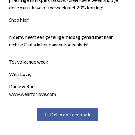
deze must-have of the week met 20% korting!
Shop hier
!
Noemy heeft een gezellige middag gehad met haar
nichtje Giulia in het pannenkoekenhuis!
Tot volgende week!
With Love,
Danie & Roos
www.wearforlove.com
Delen op Facebook