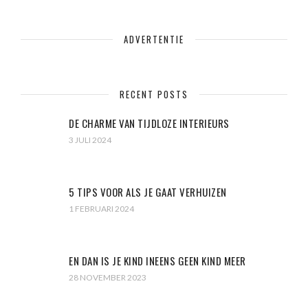
ADVERTENTIE
RECENT POSTS
DE CHARME VAN TIJDLOZE INTERIEURS
3 JULI 2024
5 TIPS VOOR ALS JE GAAT VERHUIZEN
1 FEBRUARI 2024
EN DAN IS JE KIND INEENS GEEN KIND MEER
28 NOVEMBER 2023