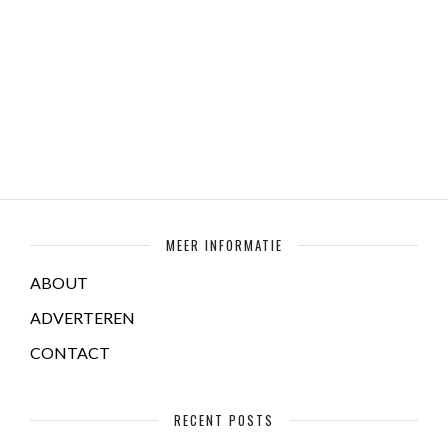
MEER INFORMATIE
ABOUT
ADVERTEREN
CONTACT
RECENT POSTS