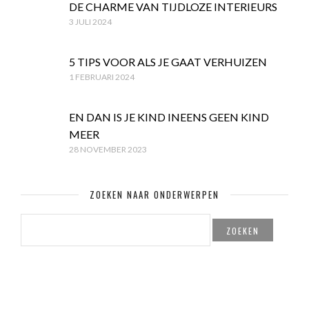
DE CHARME VAN TIJDLOZE INTERIEURS
3 JULI 2024
5 TIPS VOOR ALS JE GAAT VERHUIZEN
1 FEBRUARI 2024
EN DAN IS JE KIND INEENS GEEN KIND
MEER
28 NOVEMBER 2023
ZOEKEN NAAR ONDERWERPEN
ZOEKEN
NAAR: