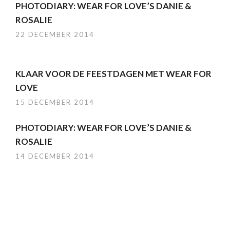
PHOTODIARY: WEAR FOR LOVE’S DANIE &
ROSALIE
22 DECEMBER 2014
KLAAR VOOR DE FEESTDAGEN MET WEAR FOR
LOVE
15 DECEMBER 2014
PHOTODIARY: WEAR FOR LOVE’S DANIE &
ROSALIE
14 DECEMBER 2014