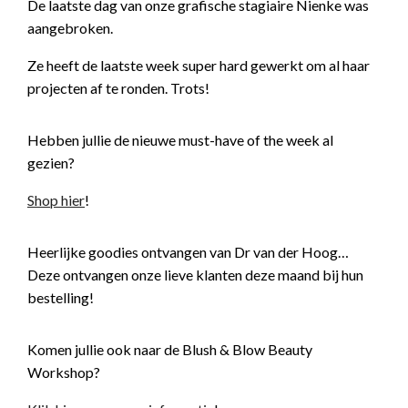
De laatste dag van onze grafische stagiaire Nienke was
aangebroken.
Ze heeft de laatste week super hard gewerkt om al haar
projecten af te ronden. Trots!
Hebben jullie de nieuwe must-have of the week al
gezien?
Shop hier
!
Heerlijke goodies ontvangen van Dr van der Hoog…
Deze ontvangen onze lieve klanten deze maand bij hun
bestelling!
Komen jullie ook naar de Blush & Blow Beauty
Workshop?