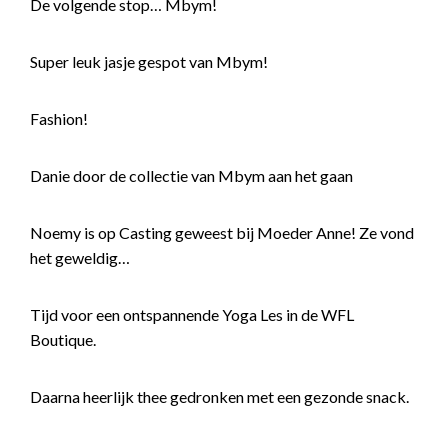
De volgende stop… Mbym!
Super leuk jasje gespot van Mbym!
Fashion!
Danie door de collectie van Mbym aan het gaan
Noemy is op Casting geweest bij Moeder Anne! Ze vond
het geweldig…
Tijd voor een ontspannende Yoga Les in de WFL
Boutique.
Daarna heerlijk thee gedronken met een gezonde snack.