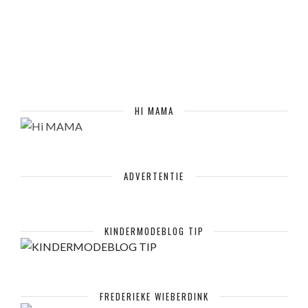
HI MAMA
ADVERTENTIE
KINDERMODEBLOG TIP
FREDERIEKE WIEBERDINK