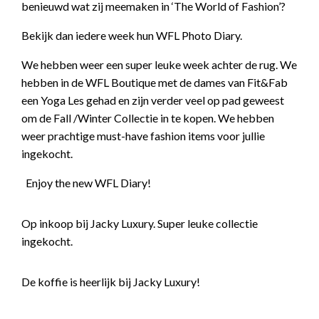
benieuwd wat zij meemaken in ‘The World of Fashion’?
Bekijk dan iedere week hun WFL Photo Diary.
We hebben weer een super leuke week achter de rug. We
hebben in de WFL Boutique met de dames van Fit&Fab
een Yoga Les gehad en zijn verder veel op pad geweest
om de Fall /Winter Collectie in te kopen. We hebben
weer prachtige must-have fashion items voor jullie
ingekocht.
Enjoy the new WFL Diary!
Op inkoop bij Jacky Luxury. Super leuke collectie
ingekocht.
De koffie is heerlijk bij Jacky Luxury!