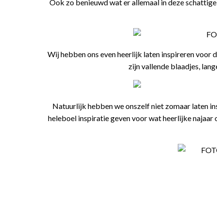
Ook zo benieuwd wat er allemaal in deze schattige
Wij hebben ons even heerlijk laten inspireren voor d
zijn vallende blaadjes, lan
Natuurlijk hebben we onszelf niet zomaar laten ins
heleboel inspiratie geven voor wat heerlijke najaa