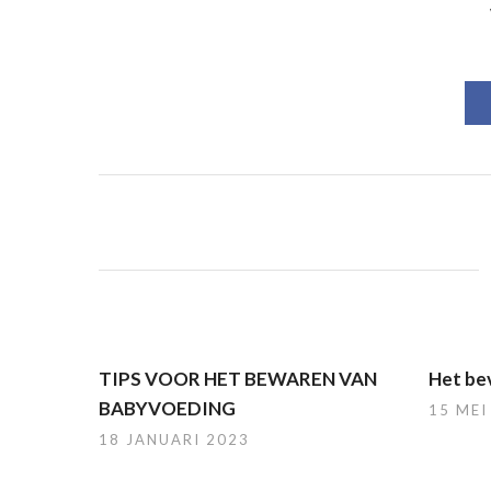
TIPS VOOR HET BEWAREN VAN
Het bev
BABYVOEDING
15 MEI
18 JANUARI 2023