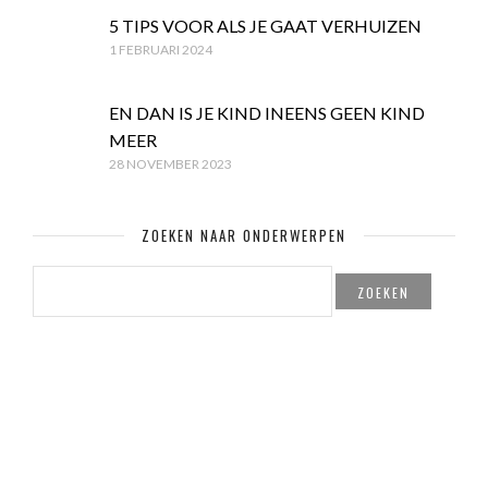
5 TIPS VOOR ALS JE GAAT VERHUIZEN
1 FEBRUARI 2024
EN DAN IS JE KIND INEENS GEEN KIND
MEER
28 NOVEMBER 2023
ZOEKEN NAAR ONDERWERPEN
ZOEKEN
NAAR: