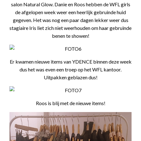
salon Natural Glow. Danie en Roos hebben de WFL girls
de afgelopen week weer een heerlijk gebruinde huid
gegeven. Het was nog een paar dagen lekker weer dus
stagiaire Iris liet zich niet weerhouden om haar gebruinde
benen te showen!
Er kwamen nieuwe items van YDENCE binnen deze week
dus het was even een troep op het WFL kantoor.
Uitpakken geblazen dus!
Roos is blij met de nieuwe items!