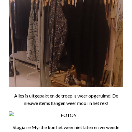
Alles is uitgepakt en de troep is weer opgeruimd. De
nieuwe items hangen weer mooi in het rek!
Stagiaire Myrthe kon het weer niet laten en verwende