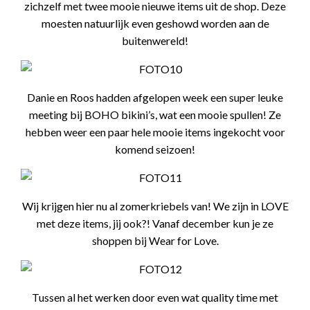
zichzelf met twee mooie nieuwe items uit de shop. Deze
moesten natuurlijk even geshowd worden aan de
buitenwereld!
Danie en Roos hadden afgelopen week een super leuke
meeting bij BOHO bikini’s, wat een mooie spullen! Ze
hebben weer een paar hele mooie items ingekocht voor
komend seizoen!
Wij krijgen hier nu al zomerkriebels van! We zijn in LOVE
met deze items, jij ook?! Vanaf december kun je ze
shoppen bij Wear for Love.
Tussen al het werken door even wat quality time met