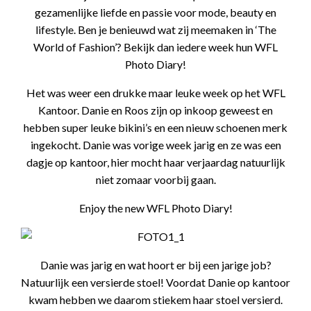
gezamenlijke liefde en passie voor mode, beauty en
lifestyle. Ben je benieuwd wat zij meemaken in ‘The
World of Fashion’? Bekijk dan iedere week hun WFL
Photo Diary!
Het was weer een drukke maar leuke week op het WFL
Kantoor. Danie en Roos zijn op inkoop geweest en
hebben super leuke bikini’s en een nieuw schoenen merk
ingekocht. Danie was vorige week jarig en ze was een
dagje op kantoor, hier mocht haar verjaardag natuurlijk
niet zomaar voorbij gaan.
Enjoy the new WFL Photo Diary!
Danie was jarig en wat hoort er bij een jarige job?
Natuurlijk een versierde stoel! Voordat Danie op kantoor
kwam hebben we daarom stiekem haar stoel versierd.