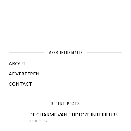
MEER INFORMATIE
ABOUT
ADVERTEREN
CONTACT
RECENT POSTS
DE CHARME VAN TIJDLOZE INTERIEURS
3 JULI 2024