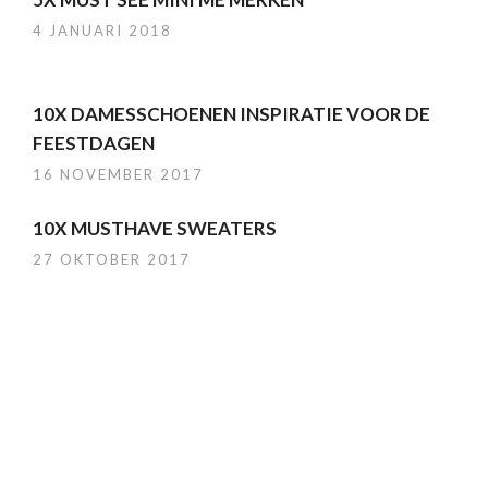
4 JANUARI 2018
10X DAMESSCHOENEN INSPIRATIE VOOR DE
FEESTDAGEN
16 NOVEMBER 2017
10X MUSTHAVE SWEATERS
27 OKTOBER 2017