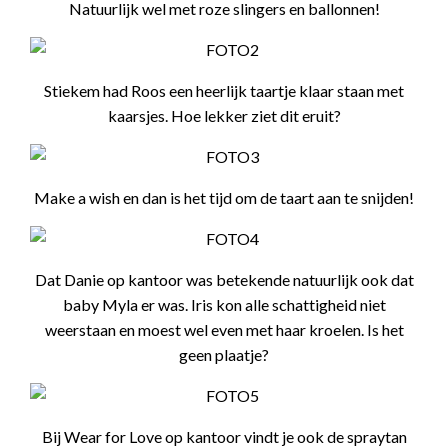
Natuurlijk wel met roze slingers en ballonnen!
Stiekem had Roos een heerlijk taartje klaar staan met
kaarsjes. Hoe lekker ziet dit eruit?
Make a wish en dan is het tijd om de taart aan te snijden!
Dat Danie op kantoor was betekende natuurlijk ook dat
baby Myla er was. Iris kon alle schattigheid niet
weerstaan en moest wel even met haar kroelen. Is het
geen plaatje?
Bij Wear for Love op kantoor vindt je ook de spraytan