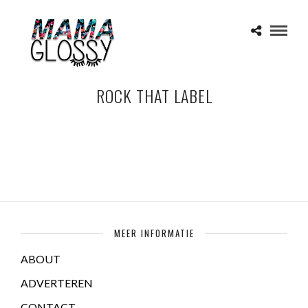
ROCK THAT LABEL
MEER INFORMATIE
ABOUT
ADVERTEREN
CONTACT