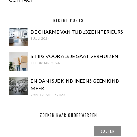
RECENT POSTS
DE CHARME VAN TIJDLOZE INTERIEURS
3 JULI 2024
5 TIPS VOOR ALS JE GAAT VERHUIZEN
1 FEBRUARI 2024
EN DAN IS JE KIND INEENS GEEN KIND
MEER
28 NOVEMBER 2023
ZOEKEN NAAR ONDERWERPEN
ZOEKEN
NAAR: