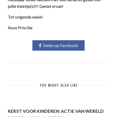
jullie kleintje(s)!!! Geniet ervan!
Tot volgende week!
Xoxo Priscilla
Delen op Facebook
YOU MIGHT ALSO LIKE
KERST VOOR KINDEREN: ACTIE VAN WERELD