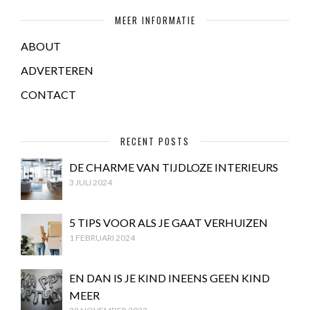
MEER INFORMATIE
ABOUT
ADVERTEREN
CONTACT
RECENT POSTS
DE CHARME VAN TIJDLOZE INTERIEURS
3 JULI 2024
5 TIPS VOOR ALS JE GAAT VERHUIZEN
1 FEBRUARI 2024
EN DAN IS JE KIND INEENS GEEN KIND
MEER