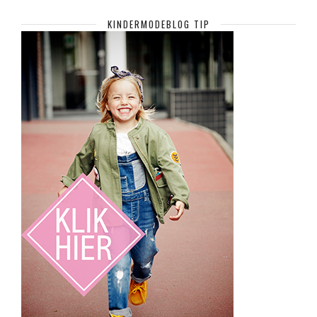
KINDERMODEBLOG TIP