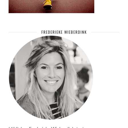
FREDERIEKE WIEBERDINK