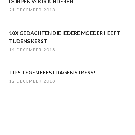
DORPEN VOOR KINDEREN
21 DECEMBER 2018
10X GEDACHTEN DIE IEDERE MOEDER HEEFT
TIJDENS KERST
14 DECEMBER 2018
TIPS TEGEN FEESTDAGEN STRESS!
12 DECEMBER 2018