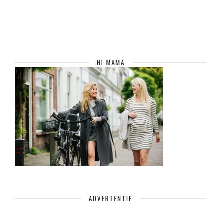
HI MAMA
ADVERTENTIE