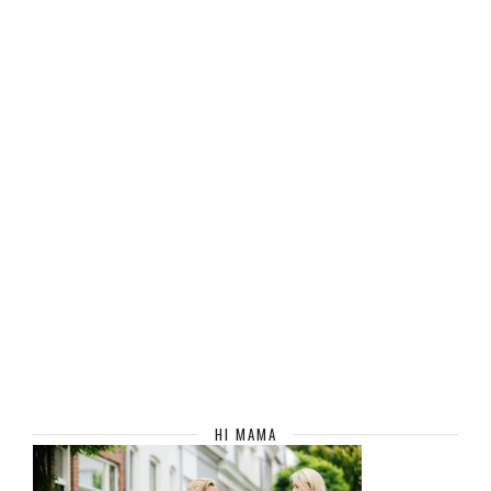
HI MAMA