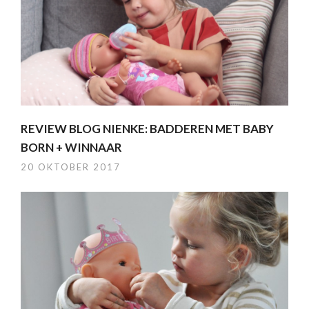
REVIEW BLOG NIENKE: BADDEREN MET BABY
BORN + WINNAAR
20 OKTOBER 2017