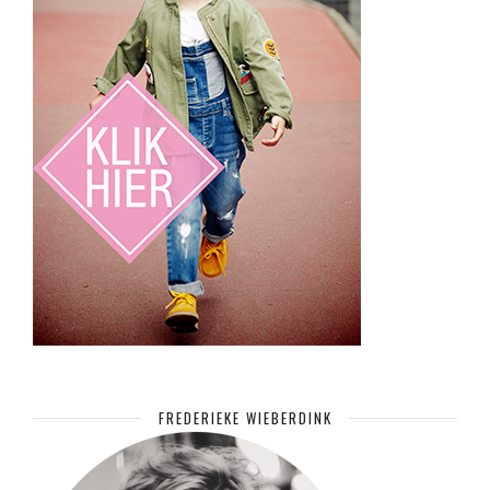
FREDERIEKE WIEBERDINK