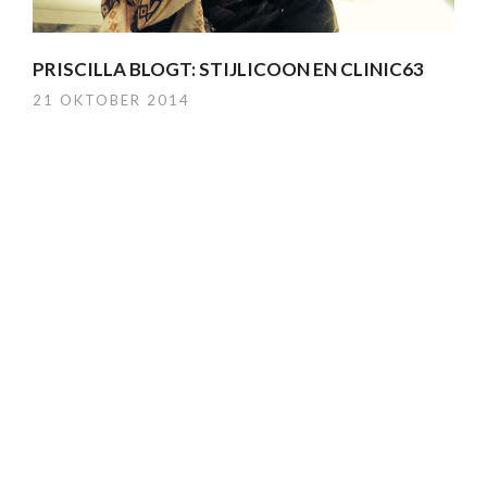
PRISCILLA BLOGT: STIJLICOON EN CLINIC63
21 OKTOBER 2014