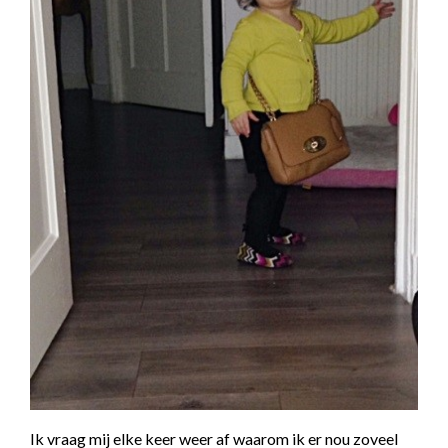
Ik vraag mij elke keer weer af waarom ik er nou zoveel