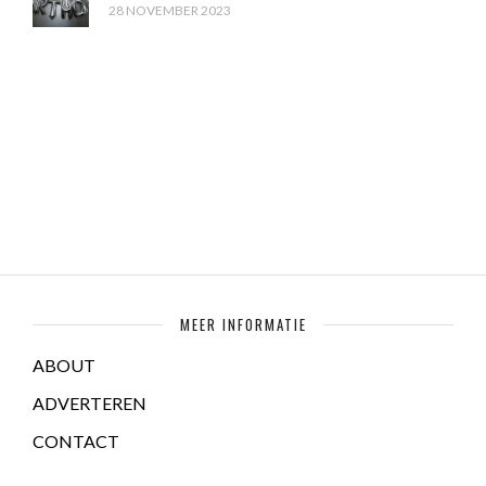
28 NOVEMBER 2023
MEER INFORMATIE
ABOUT
ADVERTEREN
CONTACT