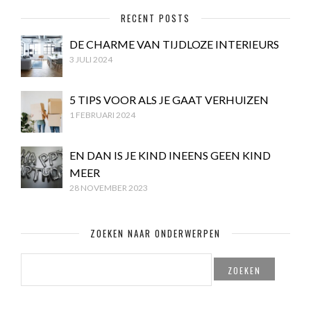
RECENT POSTS
DE CHARME VAN TIJDLOZE INTERIEURS
3 JULI 2024
5 TIPS VOOR ALS JE GAAT VERHUIZEN
1 FEBRUARI 2024
EN DAN IS JE KIND INEENS GEEN KIND
MEER
28 NOVEMBER 2023
ZOEKEN NAAR ONDERWERPEN
ZOEKEN
NAAR: