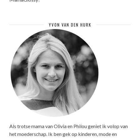
YVON VAN DEN HURK
Als trotse mama van Olivia en Philou geniet ik volop van
het moederschap. Ik ben gek op kinderen, mode en