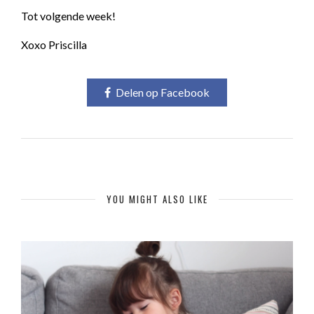
Tot volgende week!
Xoxo Priscilla
Delen op Facebook
YOU MIGHT ALSO LIKE