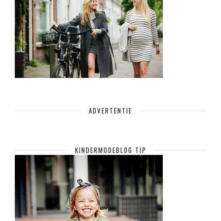
ADVERTENTIE
KINDERMODEBLOG TIP