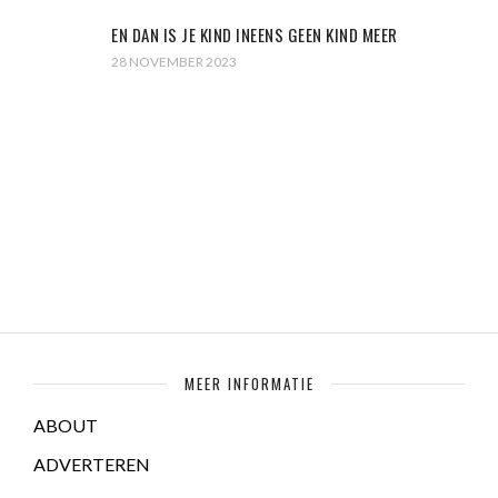
EN DAN IS JE KIND INEENS GEEN KIND MEER
28 NOVEMBER 2023
MEER INFORMATIE
ABOUT
ADVERTEREN