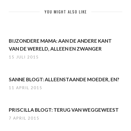
YOU MIGHT ALSO LIKE
BIJZONDERE MAMA: AAN DE ANDERE KANT
VAN DE WERELD, ALLEEN EN ZWANGER
15 JULI 2015
SANNE BLOGT: ALLEENSTAANDE MOEDER, EN?
11 APRIL 2015
PRISCILLA BLOGT: TERUG VAN WEGGEWEEST
7 APRIL 2015