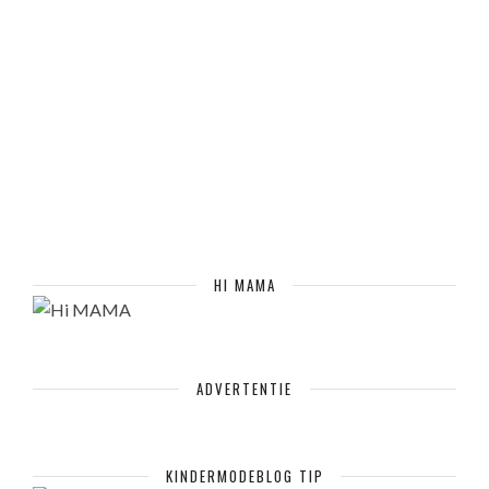
HI MAMA
ADVERTENTIE
KINDERMODEBLOG TIP