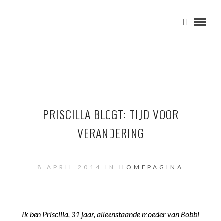
PRISCILLA BLOGT: TIJD VOOR
VERANDERING
8 APRIL 2014 IN
HOMEPAGINA
Ik ben Priscilla, 31 jaar, alleenstaande moeder van Bobbi