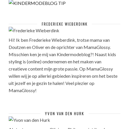
FREDERIEKE WIEBERDINK
Hi! Ik ben Frederieke Wieberdink, trotse mama van
Doutzen en Oliver en de oprichter van MamaGlossy.
Misschien ken je mij van Kindermodeblog?! Naast kids
styling is (online) ondernemen en het maken van
creatieve content mijn grote passie. Op MamaGlossy
willen wij je op allerlei gebieden inspireren om het beste
uit jezelf en je gezin te halen! Veel plezier op
MamaGlossy!
YVON VAN DEN HURK