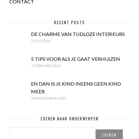
CONTACT
RECENT POSTS
DE CHARME VAN TIJDLOZE INTERIEURS
3 JULI 2024
5 TIPS VOOR ALS JE GAAT VERHUIZEN
1 FEBRUARI 2024
EN DAN IS JE KIND INEENS GEEN KIND
MEER
28 NOVEMBER 2023
ZOEKEN NAAR ONDERWERPEN
ZOEKEN
NAAR: