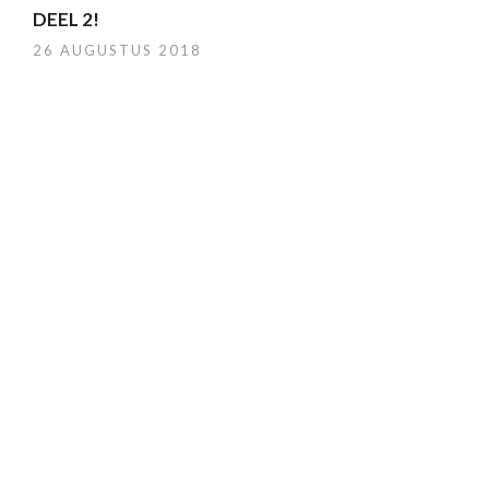
DEEL 2!
26 AUGUSTUS 2018