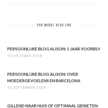
YOU MIGHT ALSO LIKE
PERSOONLIJKE BLOG ALISON: 1 JAAR VOORBIJ!
20 OKTOBER 2018
PERSOONLIJKE BLOG ALISON: OVER
MOEDERGEVOELENS EN BARCELONA
22 SEPTEMBER 2018
GILLEND NAAR HUIS OF OPTIMAAL GENIETEN: