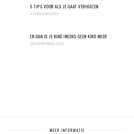
5 TIPS VOOR ALS JE GAAT VERHUIZEN
1 FEBRUARI 2024
EN DAN IS JE KIND INEENS GEEN KIND MEER
28 NOVEMBER 2023
MEER INFORMATIE