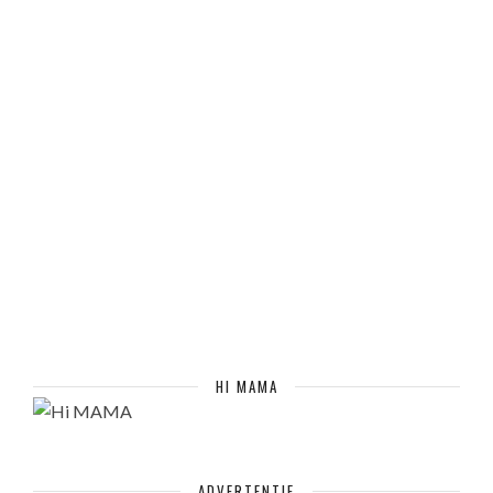
HI MAMA
ADVERTENTIE