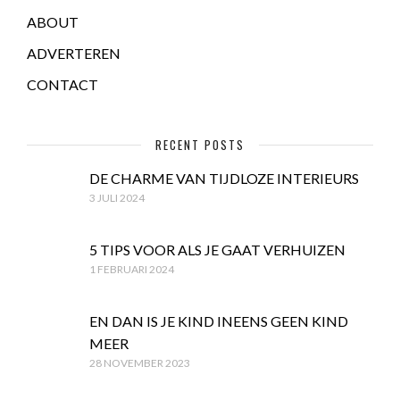
ABOUT
ADVERTEREN
CONTACT
RECENT POSTS
DE CHARME VAN TIJDLOZE INTERIEURS
3 JULI 2024
5 TIPS VOOR ALS JE GAAT VERHUIZEN
1 FEBRUARI 2024
EN DAN IS JE KIND INEENS GEEN KIND
MEER
28 NOVEMBER 2023