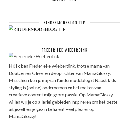
KINDERMODEBLOG TIP
FREDERIEKE WIEBERDINK
Hi! Ik ben Frederieke Wieberdink, trotse mama van
Doutzen en Oliver en de oprichter van MamaGlossy.
Misschien ken je mij van Kindermodeblog?! Naast kids
styling is (online) ondernemen en het maken van
creatieve content mijn grote passie. Op MamaGlossy
willen wij je op allerlei gebieden inspireren om het beste
uit jezelf en je gezin te halen! Veel plezier op
MamaGlossy!