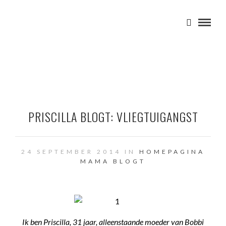
PRISCILLA BLOGT: VLIEGTUIGANGST
24 SEPTEMBER 2014 IN
HOMEPAGINA
MAMA BLOGT
Ik ben Priscilla, 31 jaar, alleenstaande moeder van Bobbi