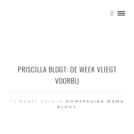
PRISCILLA BLOGT: DE WEEK VLIEGT
VOORBIJ
11 MAART 2014 IN
HOMEPAGINA
MAMA
BLOGT