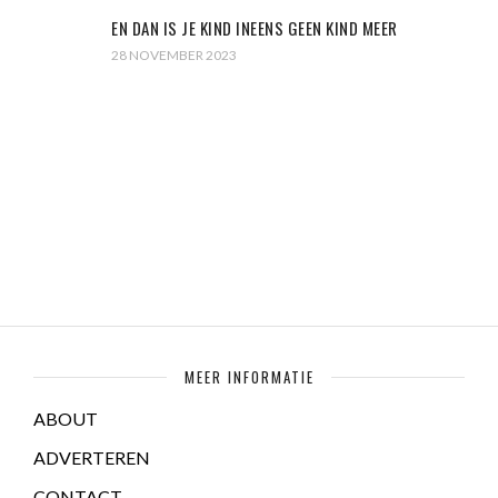
EN DAN IS JE KIND INEENS GEEN KIND MEER
28 NOVEMBER 2023
MEER INFORMATIE
ABOUT
ADVERTEREN
CONTACT