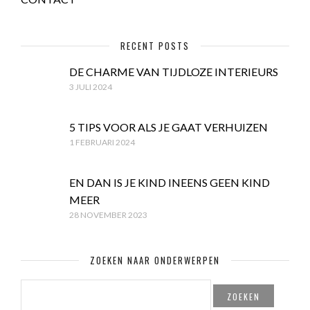
RECENT POSTS
DE CHARME VAN TIJDLOZE INTERIEURS
3 JULI 2024
5 TIPS VOOR ALS JE GAAT VERHUIZEN
1 FEBRUARI 2024
EN DAN IS JE KIND INEENS GEEN KIND
MEER
28 NOVEMBER 2023
ZOEKEN NAAR ONDERWERPEN
ZOEKEN
NAAR: