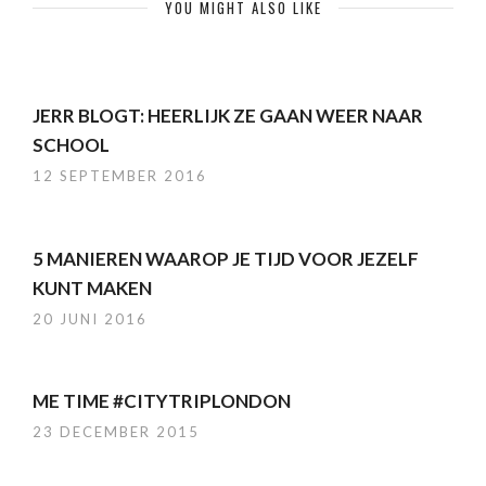
YOU MIGHT ALSO LIKE
JERR BLOGT: HEERLIJK ZE GAAN WEER NAAR
SCHOOL
12 SEPTEMBER 2016
5 MANIEREN WAAROP JE TIJD VOOR JEZELF
KUNT MAKEN
20 JUNI 2016
ME TIME #CITYTRIPLONDON
23 DECEMBER 2015