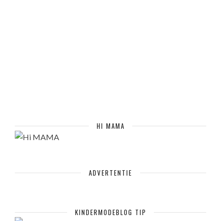
HI MAMA
ADVERTENTIE
KINDERMODEBLOG TIP