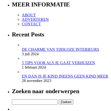
MEER INFORMATIE
ABOUT
ADVERTEREN
CONTACT
Recent Posts
DE CHARME VAN TIJDLOZE INTERIEURS
3 juli 2024
5 TIPS VOOR ALS JE GAAT VERHUIZEN
1 februari 2024
EN DAN IS JE KIND INEENS GEEN KIND MEER
28 november 2023
Zoeken naar onderwerpen
Zoeken
naar: