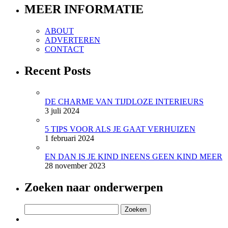
MEER INFORMATIE
ABOUT
ADVERTEREN
CONTACT
Recent Posts
DE CHARME VAN TIJDLOZE INTERIEURS
3 juli 2024
5 TIPS VOOR ALS JE GAAT VERHUIZEN
1 februari 2024
EN DAN IS JE KIND INEENS GEEN KIND MEER
28 november 2023
Zoeken naar onderwerpen
Zoeken
naar: