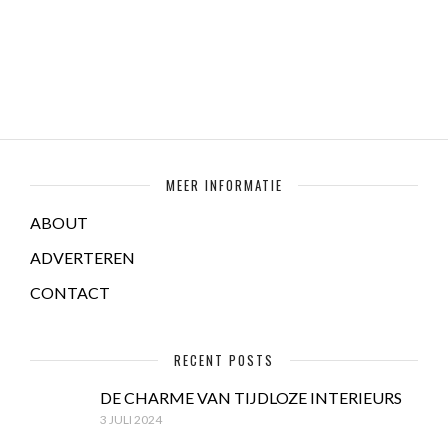
MEER INFORMATIE
ABOUT
ADVERTEREN
CONTACT
RECENT POSTS
DE CHARME VAN TIJDLOZE INTERIEURS
3 JULI 2024