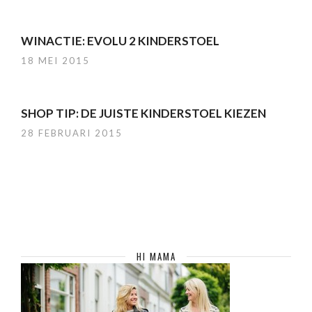
WINACTIE: EVOLU 2 KINDERSTOEL
18 MEI 2015
SHOP TIP: DE JUISTE KINDERSTOEL KIEZEN
28 FEBRUARI 2015
HI MAMA