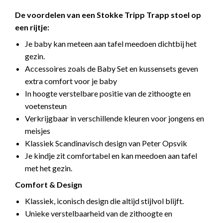
De voordelen van een Stokke Tripp Trapp stoel op
een rijtje:
Je baby kan meteen aan tafel meedoen dichtbij het
gezin.
Accessoires zoals de Baby Set en kussensets geven
extra comfort voor je baby
In hoogte verstelbare positie van de zithoogte en
voetensteun
Verkrijgbaar in verschillende kleuren voor jongens en
meisjes
Klassiek Scandinavisch design van Peter Opsvik
Je kindje zit comfortabel en kan meedoen aan tafel
met het gezin.
Comfort & Design
Klassiek, iconisch design die altijd stijlvol blijft.
Unieke verstelbaarheid van de zithoogte en