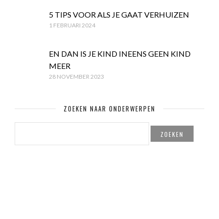
5 TIPS VOOR ALS JE GAAT VERHUIZEN
1 FEBRUARI 2024
EN DAN IS JE KIND INEENS GEEN KIND
MEER
28 NOVEMBER 2023
ZOEKEN NAAR ONDERWERPEN
ZOEKEN
NAAR: