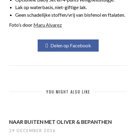
Lak op waterbasis, niet-giftige lak.
Geen schadelijke stoffen/vrij van bisfenol en ftalaten.
Foto’s door
Maru Alvarez
Delen op Facebook
YOU MIGHT ALSO LIKE
NAAR BUITEN MET OLIVER & BEPANTHEN
29 DECEMBER 2016