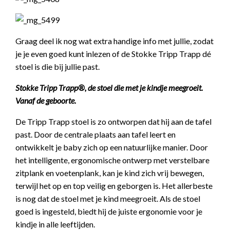
Graag deel ik nog wat extra handige info met jullie, zodat
je je even goed kunt inlezen of de Stokke Tripp Trapp dé
stoel is die bij jullie past.
Stokke Tripp Trapp®, de stoel die met je kindje meegroeit.
Vanaf de geboorte.
De Tripp Trapp stoel is zo ontworpen dat hij aan de tafel
past. Door de centrale plaats aan tafel leert en
ontwikkelt je baby zich op een natuurlijke manier. Door
het intelligente, ergonomische ontwerp met verstelbare
zitplank en voetenplank, kan je kind zich vrij bewegen,
terwijl het op en top veilig en geborgen is. Het allerbeste
is nog dat de stoel met je kind meegroeit. Als de stoel
goed is ingesteld, biedt hij de juiste ergonomie voor je
kindje in alle leeftijden.