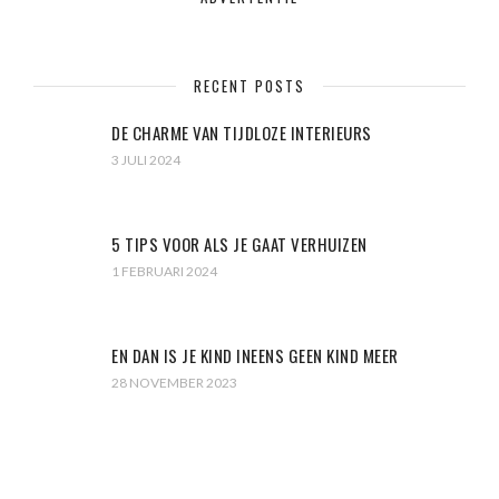
RECENT POSTS
DE CHARME VAN TIJDLOZE INTERIEURS
3 JULI 2024
5 TIPS VOOR ALS JE GAAT VERHUIZEN
1 FEBRUARI 2024
EN DAN IS JE KIND INEENS GEEN KIND MEER
28 NOVEMBER 2023