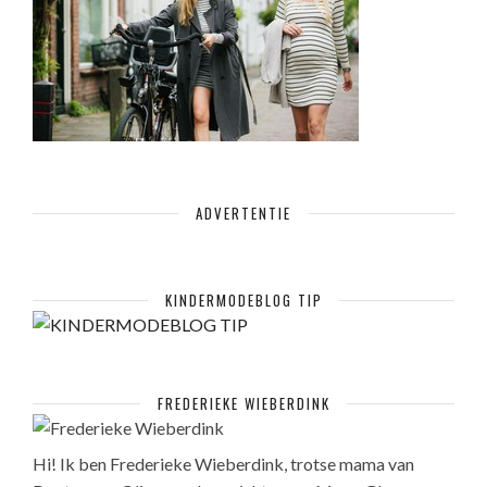
ADVERTENTIE
KINDERMODEBLOG TIP
FREDERIEKE WIEBERDINK
Hi! Ik ben Frederieke Wieberdink, trotse mama van