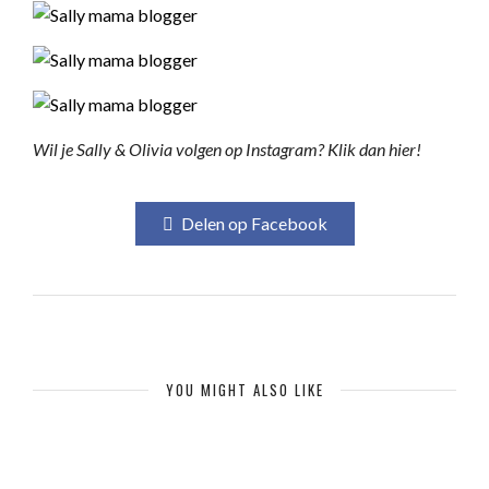
Wil je Sally & Olivia volgen op Instagram? Klik dan hier!
Delen op Facebook
YOU MIGHT ALSO LIKE