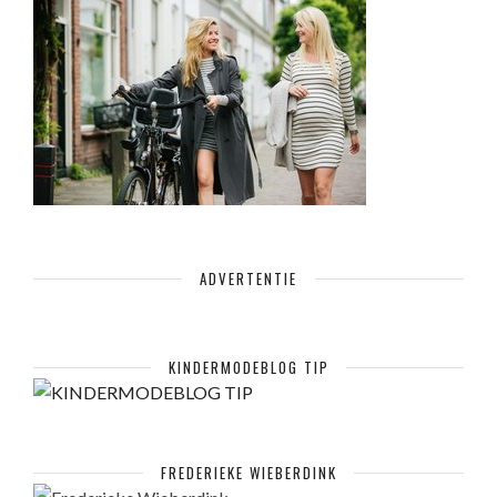
ADVERTENTIE
KINDERMODEBLOG TIP
FREDERIEKE WIEBERDINK