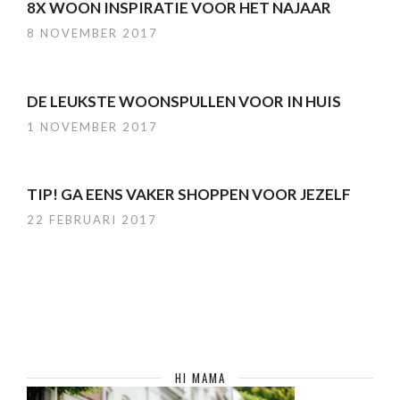
8X WOON INSPIRATIE VOOR HET NAJAAR
8 NOVEMBER 2017
DE LEUKSTE WOONSPULLEN VOOR IN HUIS
1 NOVEMBER 2017
TIP! GA EENS VAKER SHOPPEN VOOR JEZELF
22 FEBRUARI 2017
HI MAMA