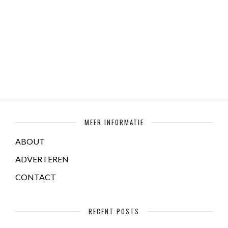
MEER INFORMATIE
ABOUT
ADVERTEREN
CONTACT
RECENT POSTS