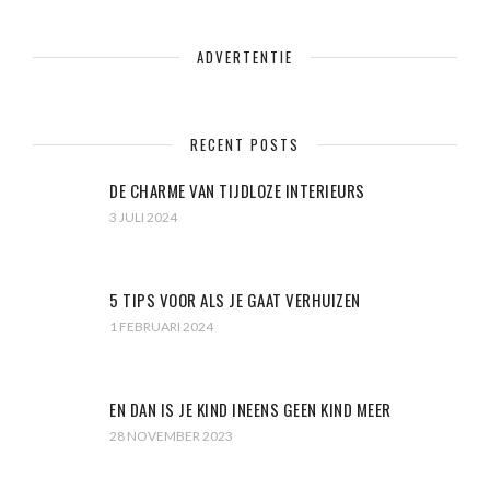
ADVERTENTIE
RECENT POSTS
DE CHARME VAN TIJDLOZE INTERIEURS
3 JULI 2024
5 TIPS VOOR ALS JE GAAT VERHUIZEN
1 FEBRUARI 2024
EN DAN IS JE KIND INEENS GEEN KIND MEER
28 NOVEMBER 2023