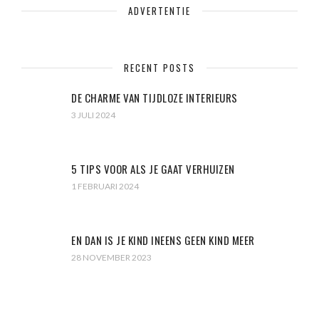
ADVERTENTIE
RECENT POSTS
DE CHARME VAN TIJDLOZE INTERIEURS
3 JULI 2024
5 TIPS VOOR ALS JE GAAT VERHUIZEN
1 FEBRUARI 2024
EN DAN IS JE KIND INEENS GEEN KIND MEER
28 NOVEMBER 2023