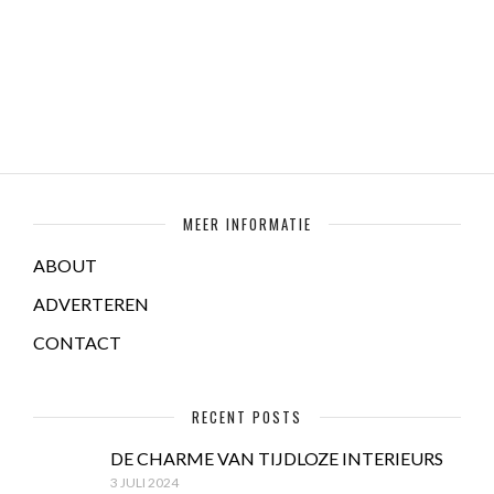
MEER INFORMATIE
ABOUT
ADVERTEREN
CONTACT
RECENT POSTS
DE CHARME VAN TIJDLOZE INTERIEURS
3 JULI 2024