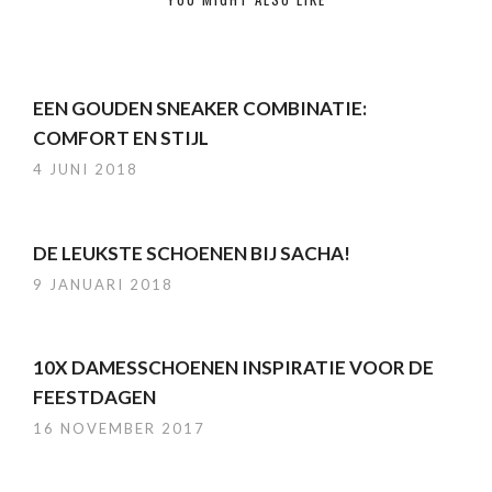
EEN GOUDEN SNEAKER COMBINATIE:
COMFORT EN STIJL
4 JUNI 2018
DE LEUKSTE SCHOENEN BIJ SACHA!
9 JANUARI 2018
10X DAMESSCHOENEN INSPIRATIE VOOR DE
FEESTDAGEN
16 NOVEMBER 2017