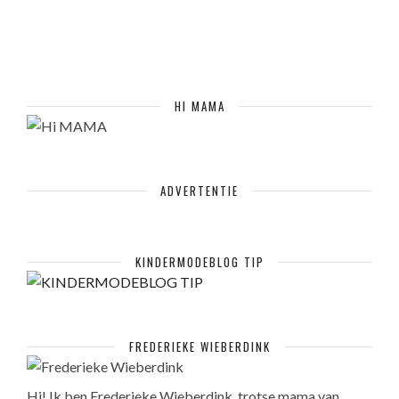
HI MAMA
ADVERTENTIE
KINDERMODEBLOG TIP
FREDERIEKE WIEBERDINK
Hi! Ik ben Frederieke Wieberdink, trotse mama van