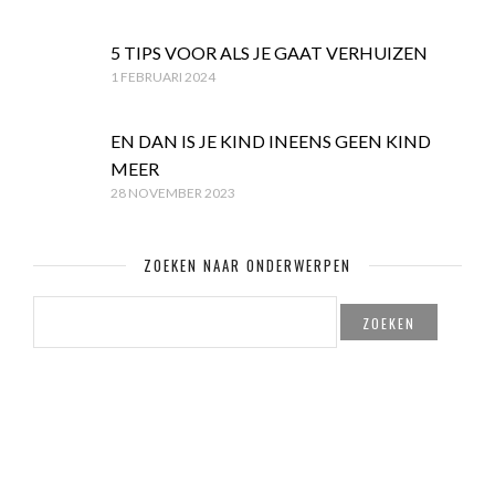
5 TIPS VOOR ALS JE GAAT VERHUIZEN
1 FEBRUARI 2024
EN DAN IS JE KIND INEENS GEEN KIND
MEER
28 NOVEMBER 2023
ZOEKEN NAAR ONDERWERPEN
ZOEKEN
NAAR: