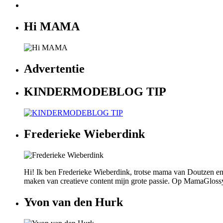
Hi MAMA
Advertentie
KINDERMODEBLOG TIP
Frederieke Wieberdink
Hi! Ik ben Frederieke Wieberdink, trotse mama van Doutzen en
maken van creatieve content mijn grote passie. Op MamaGlossy wi
Yvon van den Hurk