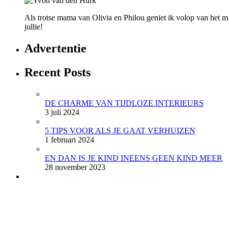
Als trotse mama van Olivia en Philou geniet ik volop van het mo
jullie!
Advertentie
Recent Posts
DE CHARME VAN TIJDLOZE INTERIEURS
3 juli 2024
5 TIPS VOOR ALS JE GAAT VERHUIZEN
1 februari 2024
EN DAN IS JE KIND INEENS GEEN KIND MEER
28 november 2023