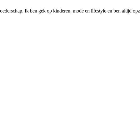
ederschap. Ik ben gek op kinderen, mode en lifestyle en ben altijd opzo