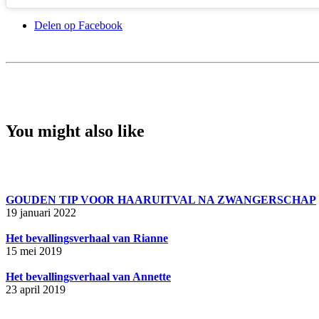
Delen op Facebook
You might also like
GOUDEN TIP VOOR HAARUITVAL NA ZWANGERSCHAP
19 januari 2022
Het bevallingsverhaal van Rianne
15 mei 2019
Het bevallingsverhaal van Annette
23 april 2019