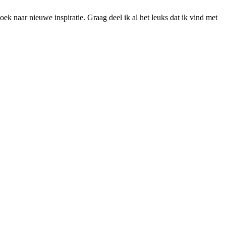
ek naar nieuwe inspiratie. Graag deel ik al het leuks dat ik vind met