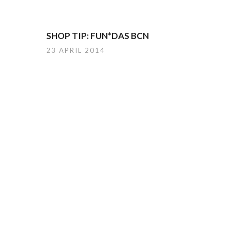
SHOP TIP: FUN*DAS BCN
23 APRIL 2014