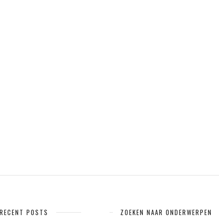
RECENT POSTS
ZOEKEN NAAR ONDERWERPEN