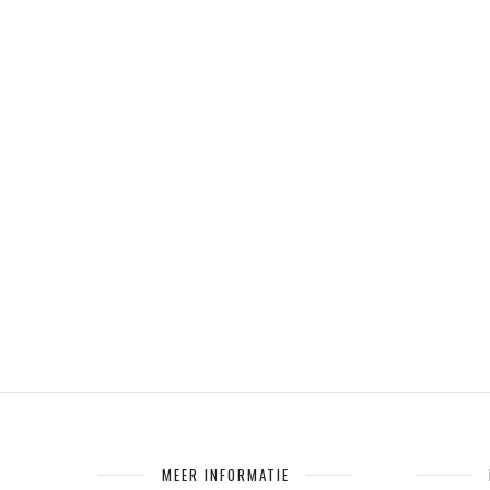
MEER INFORMATIE