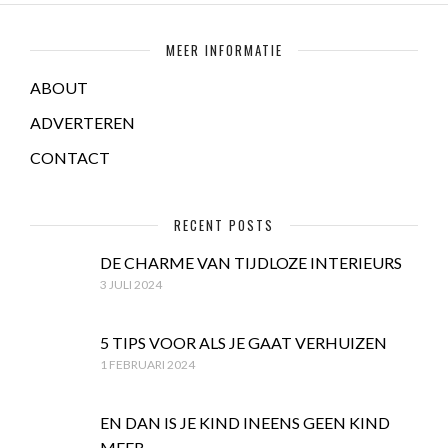
MEER INFORMATIE
ABOUT
ADVERTEREN
CONTACT
RECENT POSTS
DE CHARME VAN TIJDLOZE INTERIEURS
3 JULI 2024
5 TIPS VOOR ALS JE GAAT VERHUIZEN
1 FEBRUARI 2024
EN DAN IS JE KIND INEENS GEEN KIND
MEER