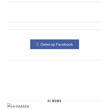
Delen op Facebook
HI MAMA