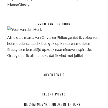
MamaGlossy!
YVON VAN DEN HURK
Als trotse mama van Olivia en Philou geniet ik volop van
het moederschap. Ik ben gek op kinderen, mode en
lifestyle en ben altijd opzoek naar nieuwe inspiratie.
Graag deel ik al het leuks dat ik vind met jullie!
ADVERTENTIE
RECENT POSTS
DE CHARME VAN TIJDLOZE INTERIEURS