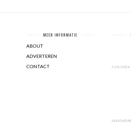
MEER INFORMATIE
ABOUT
ADVERTEREN
CONTACT
3 JULI 2024
28 NOVEMB