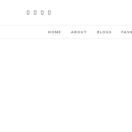
HOME
ABOUT
BLOGS
FAS