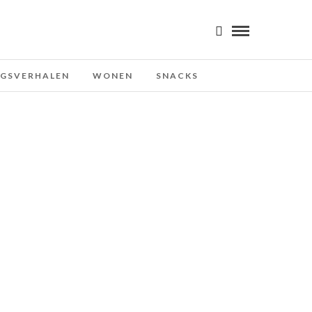
NGSVERHALEN
WONEN
SNACKS