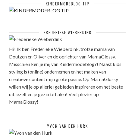
KINDERMODEBLOG TIP
FREDERIEKE WIEBERDINK
Hi! Ik ben Frederieke Wieberdink, trotse mama van
Doutzen en Oliver en de oprichter van MamaGlossy.
Misschien ken je mij van Kindermodeblog?! Naast kids
styling is (online) ondernemen en het maken van
creatieve content mijn grote passie. Op MamaGlossy
willen wij je op allerlei gebieden inspireren om het beste
uit jezelf en je gezin te halen! Veel plezier op
MamaGlossy!
YVON VAN DEN HURK