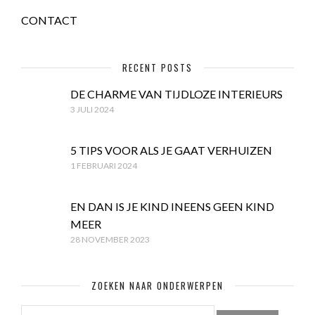
CONTACT
RECENT POSTS
DE CHARME VAN TIJDLOZE INTERIEURS
3 JULI 2024
5 TIPS VOOR ALS JE GAAT VERHUIZEN
1 FEBRUARI 2024
EN DAN IS JE KIND INEENS GEEN KIND
MEER
28 NOVEMBER 2023
ZOEKEN NAAR ONDERWERPEN
ZOEKEN