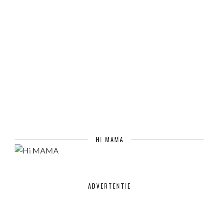
HI MAMA
ADVERTENTIE