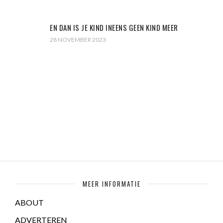
EN DAN IS JE KIND INEENS GEEN KIND MEER
28 NOVEMBER 2023
MEER INFORMATIE
ABOUT
ADVERTEREN