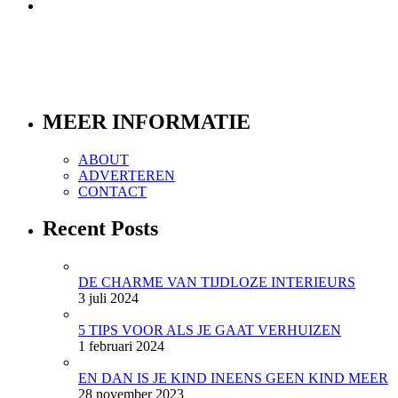
MEER INFORMATIE
ABOUT
ADVERTEREN
CONTACT
Recent Posts
DE CHARME VAN TIJDLOZE INTERIEURS
3 juli 2024
5 TIPS VOOR ALS JE GAAT VERHUIZEN
1 februari 2024
EN DAN IS JE KIND INEENS GEEN KIND MEER
28 november 2023