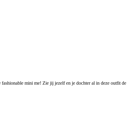
fashionable mini me! Zie jij jezelf en je dochter al in deze outfit de