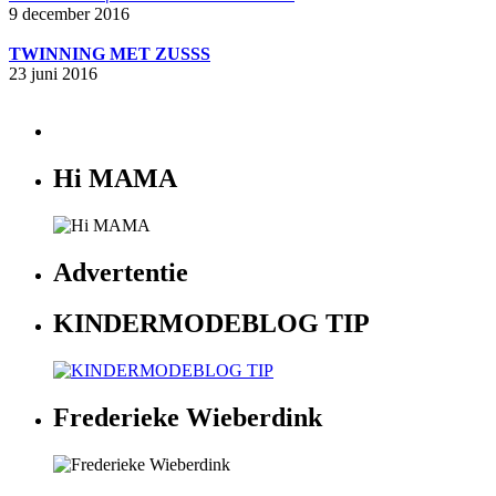
9 december 2016
TWINNING MET ZUSSS
23 juni 2016
Hi MAMA
Advertentie
KINDERMODEBLOG TIP
Frederieke Wieberdink