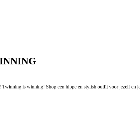
WINNING
 Twinning is winning! Shop een hippe en stylish outfit voor jezelf en je 