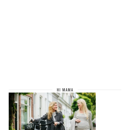
HI MAMA