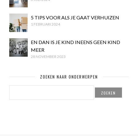
5 TIPS VOOR ALS JE GAAT VERHUIZEN
1 FEBRUARI 2024
EN DAN IS JE KIND INEENS GEEN KIND
MEER
28 NOVEMBER 2023
ZOEKEN NAAR ONDERWERPEN
ZOEKEN
NAAR: