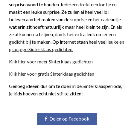
surpriseavond te houden. Iedereen trekt een lootje en
maakt een leuke surprise. Ze zullen al heel veel lol
beleven aan het maken van de surprise en het cadeautje
wat erin zit hoeft natuurlijk maar heel klein te zijn. En als
ze al kunnen schrijven, dan is het extra leuk om er een
gedicht
bij te maken. Op internet staan heel veel
leuke en
grappige Sinterklaas gedichten
.
Klik hier voor meer Sinterklaas gedichten
Klik hier voor gratis Sinterklaas gedichten
Genoeg ideeën dus om te doen in de Sinterklaasperiode,
je kids hoeven echt niet stil te zitten!
Delen op Facebook