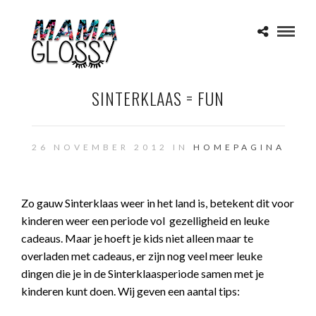
SINTERKLAAS = FUN
26 NOVEMBER 2012 IN
HOMEPAGINA
Zo gauw Sinterklaas weer in het land is, betekent dit voor
kinderen weer een periode vol gezelligheid en leuke
cadeaus. Maar je hoeft je kids niet alleen maar te
overladen met cadeaus, er zijn nog veel meer leuke
dingen die je in de Sinterklaasperiode samen met je
kinderen kunt doen. Wij geven een aantal tips: