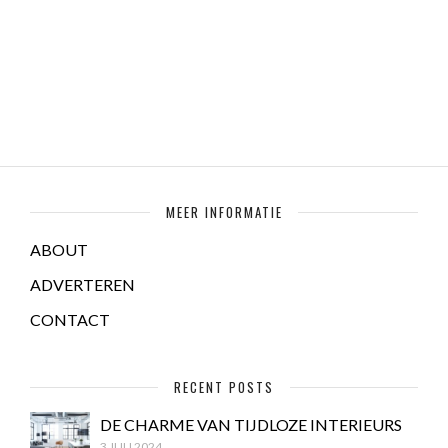
MEER INFORMATIE
ABOUT
ADVERTEREN
CONTACT
RECENT POSTS
DE CHARME VAN TIJDLOZE INTERIEURS
3 JULI 2024