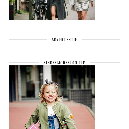
ADVERTENTIE
KINDERMODEBLOG TIP