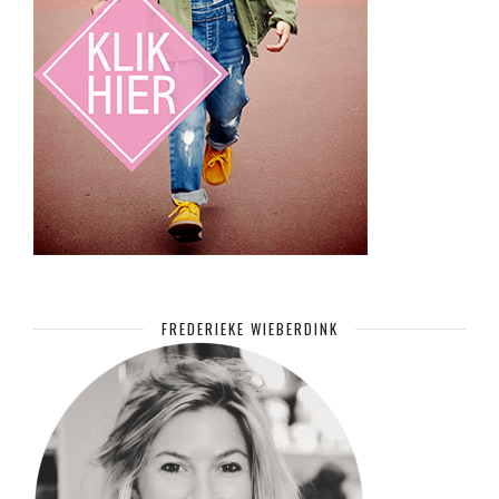
FREDERIEKE WIEBERDINK