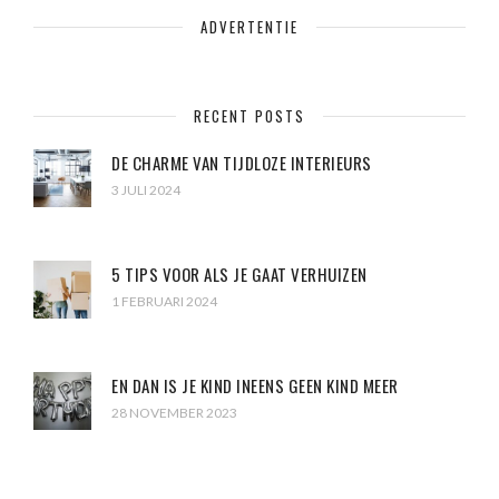
ADVERTENTIE
RECENT POSTS
DE CHARME VAN TIJDLOZE INTERIEURS
3 JULI 2024
5 TIPS VOOR ALS JE GAAT VERHUIZEN
1 FEBRUARI 2024
EN DAN IS JE KIND INEENS GEEN KIND MEER
28 NOVEMBER 2023