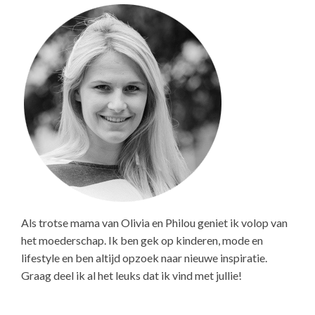
Als trotse mama van Olivia en Philou geniet ik volop van
het moederschap. Ik ben gek op kinderen, mode en
lifestyle en ben altijd opzoek naar nieuwe inspiratie.
Graag deel ik al het leuks dat ik vind met jullie!