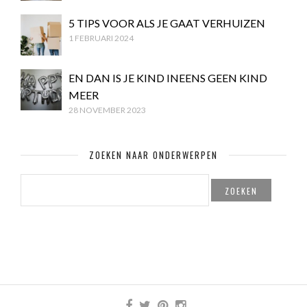
5 TIPS VOOR ALS JE GAAT VERHUIZEN
1 FEBRUARI 2024
EN DAN IS JE KIND INEENS GEEN KIND
MEER
28 NOVEMBER 2023
ZOEKEN NAAR ONDERWERPEN
ZOEKEN
NAAR: