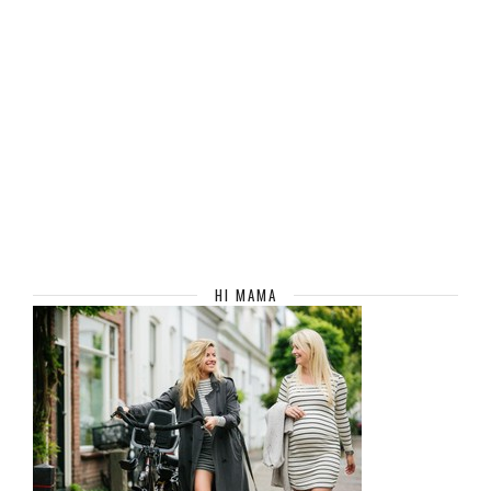
HI MAMA