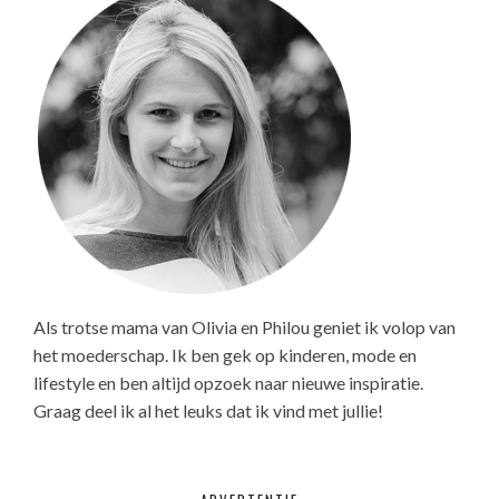
Als trotse mama van Olivia en Philou geniet ik volop van
het moederschap. Ik ben gek op kinderen, mode en
lifestyle en ben altijd opzoek naar nieuwe inspiratie.
Graag deel ik al het leuks dat ik vind met jullie!