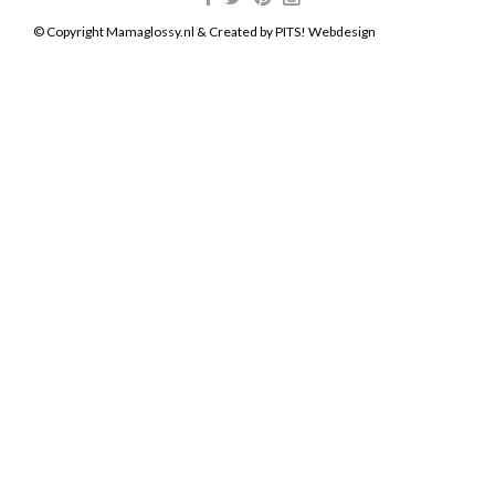
© Copyright Mamaglossy.nl & Created by
PITS! Webdesign