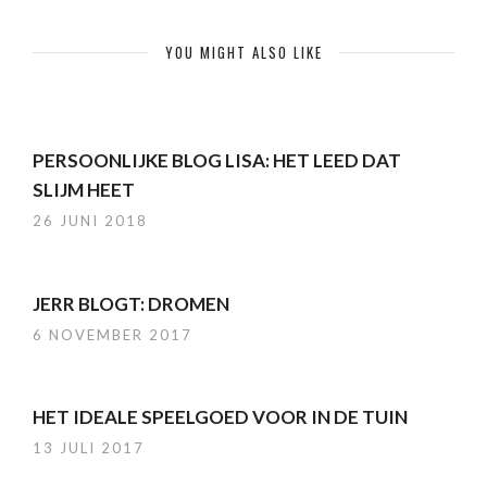
YOU MIGHT ALSO LIKE
PERSOONLIJKE BLOG LISA: HET LEED DAT
SLIJM HEET
26 JUNI 2018
JERR BLOGT: DROMEN
6 NOVEMBER 2017
HET IDEALE SPEELGOED VOOR IN DE TUIN
13 JULI 2017