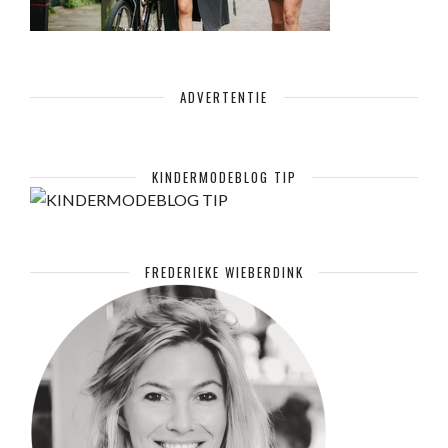
ADVERTENTIE
KINDERMODEBLOG TIP
FREDERIEKE WIEBERDINK