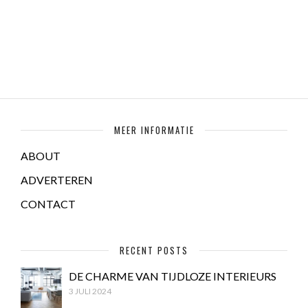
MEER INFORMATIE
ABOUT
ADVERTEREN
CONTACT
RECENT POSTS
DE CHARME VAN TIJDLOZE INTERIEURS
3 JULI 2024