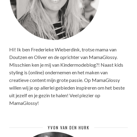
Hi! Ik ben Frederieke Wieberdink, trotse mama van
Doutzen en Oliver en de oprichter van MamaGlossy.
Misschien ken je mij van Kindermodeblog?! Naast kids
styling is (online) ondernemen en het maken van
creatieve content mijn grote passie. Op MamaGlossy
willen wij je op allerlei gebieden inspireren om het beste
uit jezelf en je gezin te halen! Veel plezier op
MamaGlossy!
YVON VAN DEN HURK