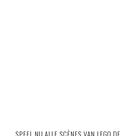
SPEEL NU ALLE SCÈNES VAN LEGO DE