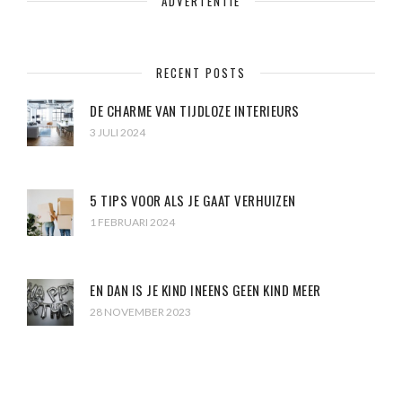
ADVERTENTIE
RECENT POSTS
DE CHARME VAN TIJDLOZE INTERIEURS
3 JULI 2024
5 TIPS VOOR ALS JE GAAT VERHUIZEN
1 FEBRUARI 2024
EN DAN IS JE KIND INEENS GEEN KIND MEER
28 NOVEMBER 2023