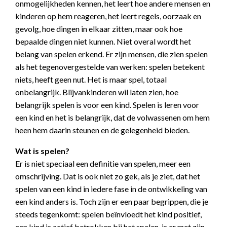
onmogelijkheden kennen, het leert hoe andere mensen en
kinderen op hem reageren, het leert regels, oorzaak en
gevolg, hoe dingen in elkaar zitten, maar ook hoe
bepaalde dingen niet kunnen. Niet overal wordt het
belang van spelen erkend. Er zijn mensen, die zien spelen
als het tegenovergestelde van werken: spelen betekent
niets, heeft geen nut. Het is maar spel, totaal
onbelangrijk. Blijvankinderen wil laten zien, hoe
belangrijk spelen is voor een kind. Spelen is leren voor
een kind en het is belangrijk, dat de volwassenen om hem
heen hem daarin steunen en de gelegenheid bieden.
Wat is spelen?
Er is niet speciaal een definitie van spelen, meer een
omschrijving. Dat is ook niet zo gek, als je ziet, dat het
spelen van een kind in iedere fase in de ontwikkeling van
een kind anders is. Toch zijn er een paar begrippen, die je
steeds tegenkomt: spelen beïnvloedt het kind positief,
een kind is actief betrokken bij het spelen, is er met zijn