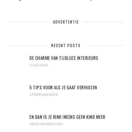
ADVERTENTIE
RECENT POSTS
DE CHARME VAN TIJDLOZE INTERIEURS
3 JULI 2024
5 TIPS VOOR ALS JE GAAT VERHUIZEN
1 FEBRUARI 2024
EN DAN IS JE KIND INEENS GEEN KIND MEER
28 NOVEMBER 2023