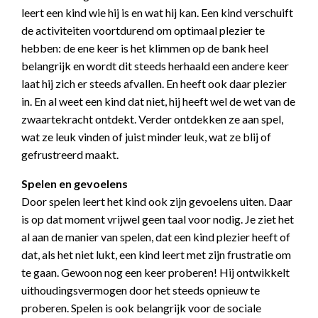
leert een kind wie hij is en wat hij kan. Een kind verschuift
de activiteiten voortdurend om optimaal plezier te
hebben: de ene keer is het klimmen op de bank heel
belangrijk en wordt dit steeds herhaald een andere keer
laat hij zich er steeds afvallen. En heeft ook daar plezier
in. En al weet een kind dat niet, hij heeft wel de wet van de
zwaartekracht ontdekt. Verder ontdekken ze aan spel,
wat ze leuk vinden of juist minder leuk, wat ze blij of
gefrustreerd maakt.
Spelen en gevoelens
Door spelen leert het kind ook zijn gevoelens uiten. Daar
is op dat moment vrijwel geen taal voor nodig. Je ziet het
al aan de manier van spelen, dat een kind plezier heeft of
dat, als het niet lukt, een kind leert met zijn frustratie om
te gaan. Gewoon nog een keer proberen! Hij ontwikkelt
uithoudingsvermogen door het steeds opnieuw te
proberen. Spelen is ook belangrijk voor de sociale