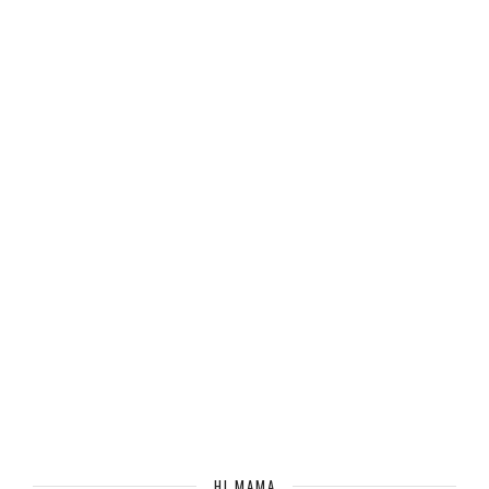
HI MAMA