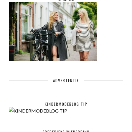
ADVERTENTIE
KINDERMODEBLOG TIP
FREDERIEKE WIEBERDINK