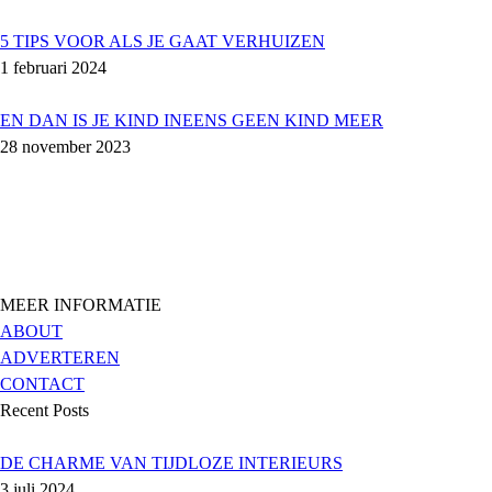
5 TIPS VOOR ALS JE GAAT VERHUIZEN
1 februari 2024
EN DAN IS JE KIND INEENS GEEN KIND MEER
28 november 2023
MEER INFORMATIE
ABOUT
ADVERTEREN
CONTACT
Recent Posts
DE CHARME VAN TIJDLOZE INTERIEURS
3 juli 2024