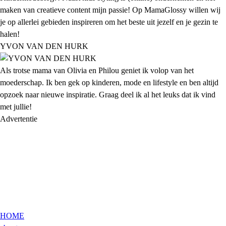
maken van creatieve content mijn passie! Op MamaGlossy willen wij
je op allerlei gebieden inspireren om het beste uit jezelf en je gezin te
halen!
YVON VAN DEN HURK
Als trotse mama van Olivia en Philou geniet ik volop van het
moederschap. Ik ben gek op kinderen, mode en lifestyle en ben altijd
opzoek naar nieuwe inspiratie. Graag deel ik al het leuks dat ik vind
met jullie!
Advertentie
HOME