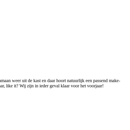
aamaan weer uit de kast en daar hoort natuurlijk een passend make-
, like it? Wij zijn in ieder geval klaar voor het voorjaar!