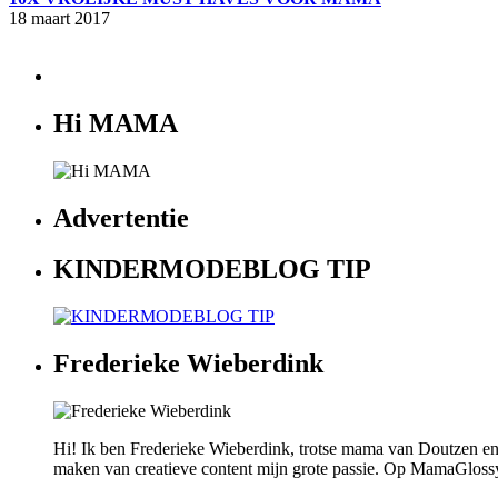
18 maart 2017
Hi MAMA
Advertentie
KINDERMODEBLOG TIP
Frederieke Wieberdink
Hi! Ik ben Frederieke Wieberdink, trotse mama van Doutzen en
maken van creatieve content mijn grote passie. Op MamaGlossy wi