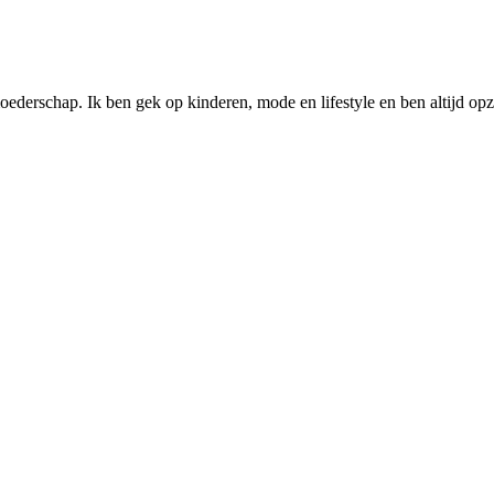
ederschap. Ik ben gek op kinderen, mode en lifestyle en ben altijd opzo