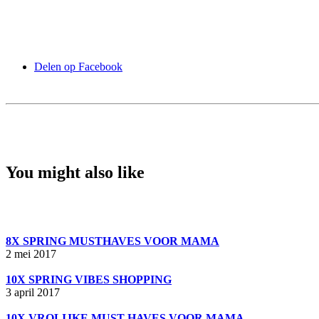
Delen op Facebook
You might also like
8X SPRING MUSTHAVES VOOR MAMA
2 mei 2017
10X SPRING VIBES SHOPPING
3 april 2017
10X VROLIJKE MUST HAVES VOOR MAMA