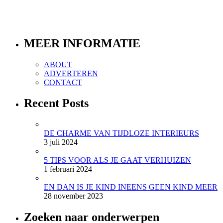
MEER INFORMATIE
ABOUT
ADVERTEREN
CONTACT
Recent Posts
DE CHARME VAN TIJDLOZE INTERIEURS
3 juli 2024
5 TIPS VOOR ALS JE GAAT VERHUIZEN
1 februari 2024
EN DAN IS JE KIND INEENS GEEN KIND MEER
28 november 2023
Zoeken naar onderwerpen