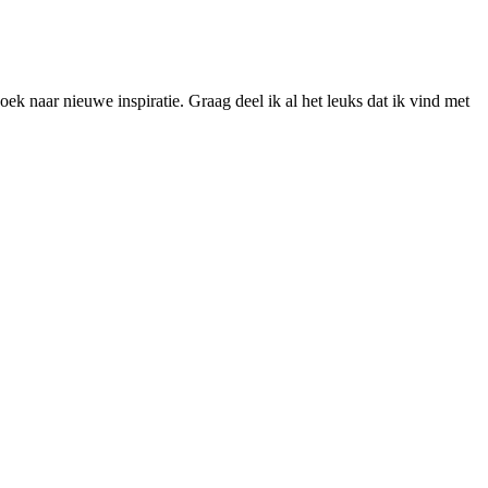
ek naar nieuwe inspiratie. Graag deel ik al het leuks dat ik vind met