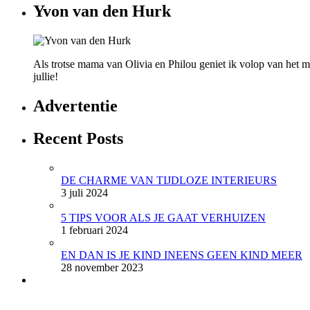
Yvon van den Hurk
Als trotse mama van Olivia en Philou geniet ik volop van het mo
jullie!
Advertentie
Recent Posts
DE CHARME VAN TIJDLOZE INTERIEURS
3 juli 2024
5 TIPS VOOR ALS JE GAAT VERHUIZEN
1 februari 2024
EN DAN IS JE KIND INEENS GEEN KIND MEER
28 november 2023