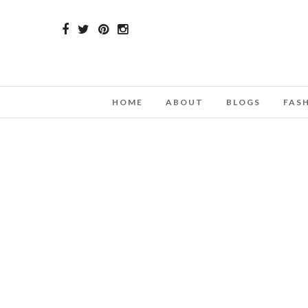
HOME
ABOUT
BLOGS
FAS