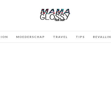
HION
MOEDERSCHAP
TRAVEL
TIPS
BEVALLI