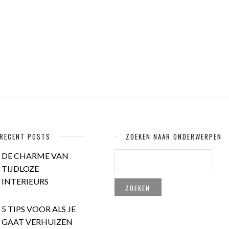
RECENT POSTS
ZOEKEN NAAR ONDERWERPEN
ZOEKEN
DE CHARME VAN
NAAR:
TIJDLOZE
INTERIEURS
5 TIPS VOOR ALS JE
GAAT VERHUIZEN