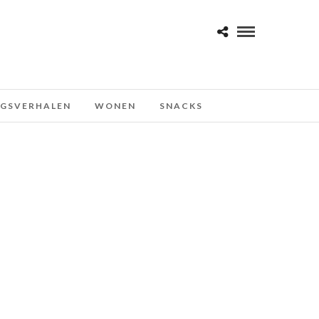
NGSVERHALEN
WONEN
SNACKS