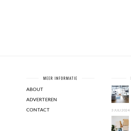
MEER INFORMATIE
ABOUT
ADVERTEREN
CONTACT
3 JULI 2024