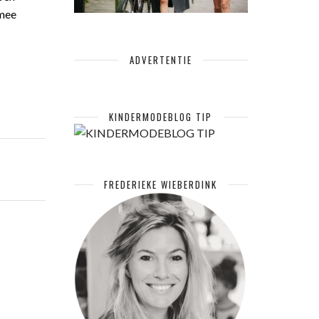
 mee
ADVERTENTIE
KINDERMODEBLOG TIP
FREDERIEKE WIEBERDINK