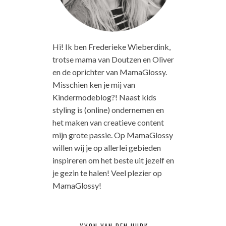
Hi! Ik ben Frederieke Wieberdink,
trotse mama van Doutzen en Oliver
en de oprichter van MamaGlossy.
Misschien ken je mij van
Kindermodeblog?! Naast kids
styling is (online) ondernemen en
het maken van creatieve content
mijn grote passie. Op MamaGlossy
willen wij je op allerlei gebieden
inspireren om het beste uit jezelf en
je gezin te halen! Veel plezier op
MamaGlossy!