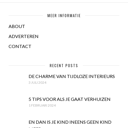
MEER INFORMATIE
ABOUT
ADVERTEREN
CONTACT
RECENT POSTS
DE CHARME VAN TIJDLOZE INTERIEURS
3 JULI 2024
5 TIPS VOOR ALS JE GAAT VERHUIZEN
1 FEBRUARI 2024
EN DAN IS JE KIND INEENS GEEN KIND