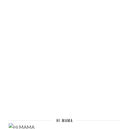
HI MAMA