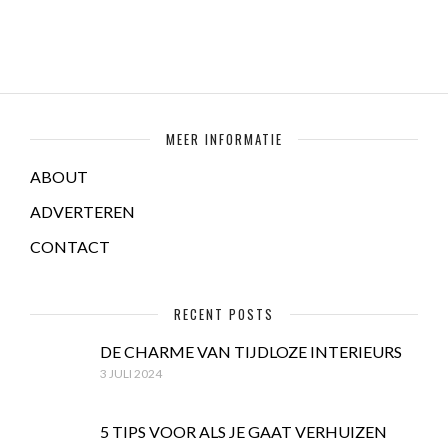
MEER INFORMATIE
ABOUT
ADVERTEREN
CONTACT
RECENT POSTS
DE CHARME VAN TIJDLOZE INTERIEURS
3 JULI 2024
5 TIPS VOOR ALS JE GAAT VERHUIZEN