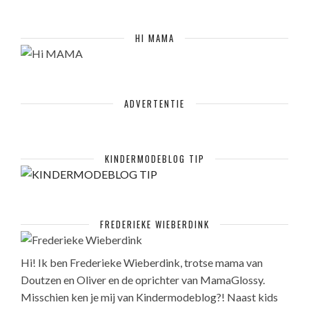
HI MAMA
ADVERTENTIE
KINDERMODEBLOG TIP
FREDERIEKE WIEBERDINK
Hi! Ik ben Frederieke Wieberdink, trotse mama van
Doutzen en Oliver en de oprichter van MamaGlossy.
Misschien ken je mij van Kindermodeblog?! Naast kids