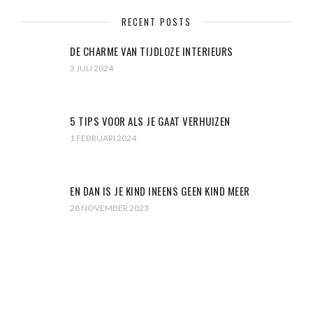
RECENT POSTS
DE CHARME VAN TIJDLOZE INTERIEURS
3 JULI 2024
5 TIPS VOOR ALS JE GAAT VERHUIZEN
1 FEBRUARI 2024
EN DAN IS JE KIND INEENS GEEN KIND MEER
28 NOVEMBER 2023