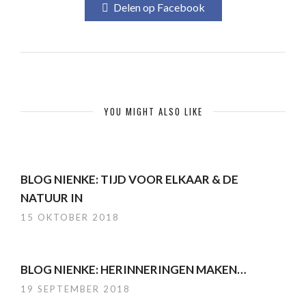
Delen op Facebook
YOU MIGHT ALSO LIKE
BLOG NIENKE: TIJD VOOR ELKAAR & DE
NATUUR IN
15 OKTOBER 2018
BLOG NIENKE: HERINNERINGEN MAKEN…
19 SEPTEMBER 2018