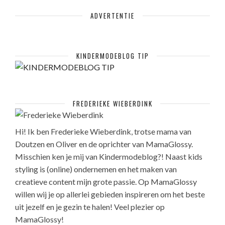
ADVERTENTIE
KINDERMODEBLOG TIP
FREDERIEKE WIEBERDINK
Hi! Ik ben Frederieke Wieberdink, trotse mama van
Doutzen en Oliver en de oprichter van MamaGlossy.
Misschien ken je mij van Kindermodeblog?! Naast kids
styling is (online) ondernemen en het maken van
creatieve content mijn grote passie. Op MamaGlossy
willen wij je op allerlei gebieden inspireren om het beste
uit jezelf en je gezin te halen! Veel plezier op
MamaGlossy!