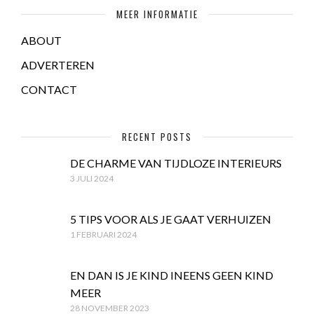
MEER INFORMATIE
ABOUT
ADVERTEREN
CONTACT
RECENT POSTS
DE CHARME VAN TIJDLOZE INTERIEURS
3 JULI 2024
5 TIPS VOOR ALS JE GAAT VERHUIZEN
1 FEBRUARI 2024
EN DAN IS JE KIND INEENS GEEN KIND
MEER
28 NOVEMBER 2023