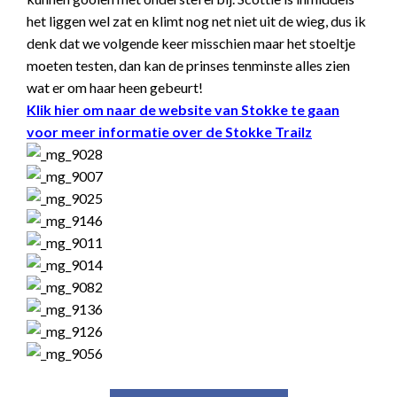
het liggen wel zat en klimt nog net niet uit de wieg, dus ik
denk dat we volgende keer misschien maar het stoeltje
moeten testen, dan kan de prinses tenminste alles zien
wat er om haar heen gebeurt!
Klik hier om naar de website van Stokke te gaan
voor meer informatie over de Stokke Trailz