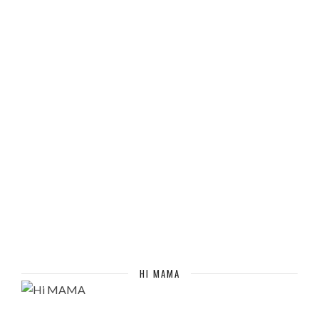
HI MAMA