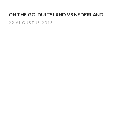
ON THE GO: DUITSLAND VS NEDERLAND
22 AUGUSTUS 2018