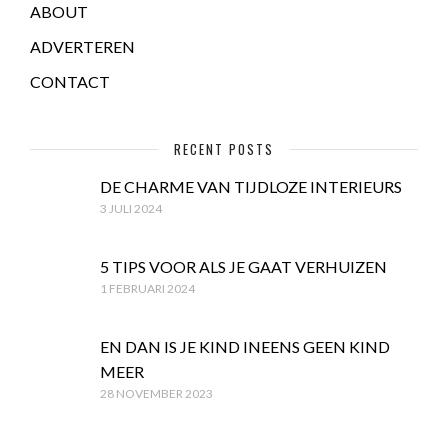
ABOUT
ADVERTEREN
CONTACT
RECENT POSTS
DE CHARME VAN TIJDLOZE INTERIEURS
3 JULI 2024
5 TIPS VOOR ALS JE GAAT VERHUIZEN
1 FEBRUARI 2024
EN DAN IS JE KIND INEENS GEEN KIND
MEER
28 NOVEMBER 2023