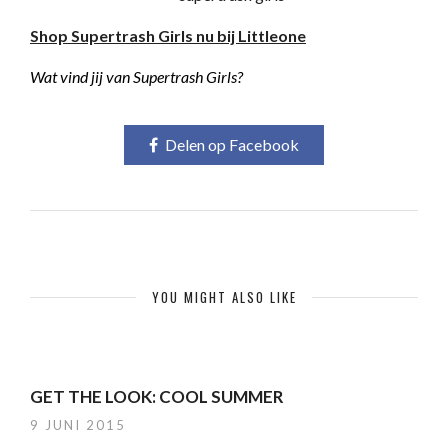
Shop Supertrash Girls nu bij Littleone
Wat vind jij van Supertrash Girls?
Delen op Facebook
YOU MIGHT ALSO LIKE
GET THE LOOK: COOL SUMMER
9 JUNI 2015