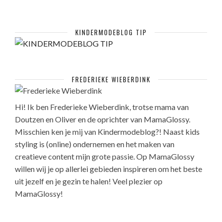
KINDERMODEBLOG TIP
FREDERIEKE WIEBERDINK
Hi! Ik ben Frederieke Wieberdink, trotse mama van
Doutzen en Oliver en de oprichter van MamaGlossy.
Misschien ken je mij van Kindermodeblog?! Naast kids
styling is (online) ondernemen en het maken van
creatieve content mijn grote passie. Op MamaGlossy
willen wij je op allerlei gebieden inspireren om het beste
uit jezelf en je gezin te halen! Veel plezier op
MamaGlossy!