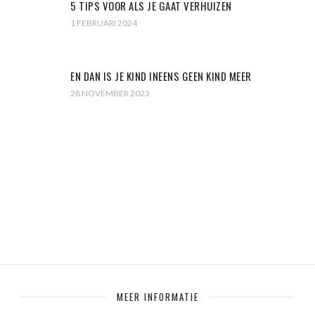
5 TIPS VOOR ALS JE GAAT VERHUIZEN
1 FEBRUARI 2024
EN DAN IS JE KIND INEENS GEEN KIND MEER
28 NOVEMBER 2023
MEER INFORMATIE