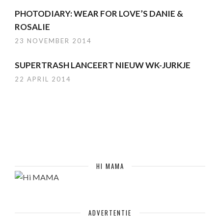
PHOTODIARY: WEAR FOR LOVE’S DANIE &
ROSALIE
23 NOVEMBER 2014
SUPERTRASH LANCEERT NIEUW WK-JURKJE
22 APRIL 2014
HI MAMA
ADVERTENTIE