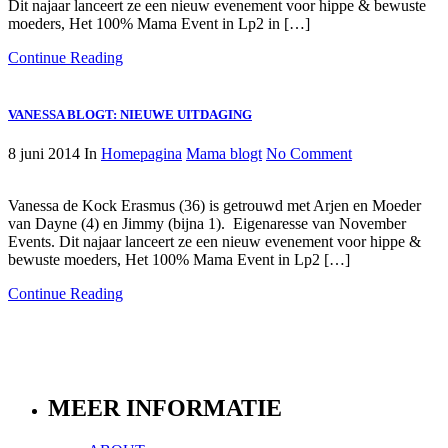
Dit najaar lanceert ze een nieuw evenement voor hippe & bewuste
moeders, Het 100% Mama Event in Lp2 in […]
Continue Reading
VANESSA BLOGT: NIEUWE UITDAGING
8 juni 2014
In
Homepagina
Mama blogt
No Comment
Vanessa de Kock Erasmus (36) is getrouwd met Arjen en Moeder
van Dayne (4) en Jimmy (bijna 1). Eigenaresse van November
Events. Dit najaar lanceert ze een nieuw evenement voor hippe &
bewuste moeders, Het 100% Mama Event in Lp2 […]
Continue Reading
MEER INFORMATIE