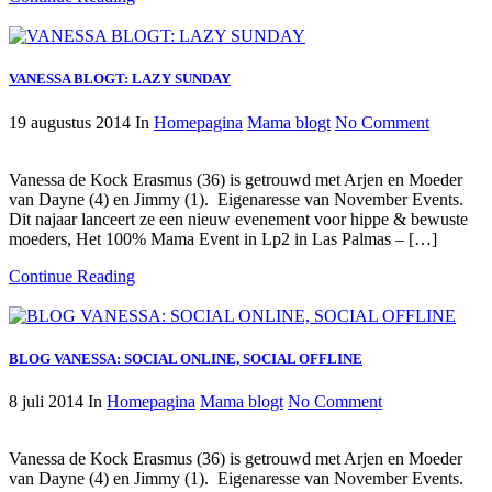
VANESSA BLOGT: LAZY SUNDAY
19 augustus 2014
In
Homepagina
Mama blogt
No Comment
Vanessa de Kock Erasmus (36) is getrouwd met Arjen en Moeder
van Dayne (4) en Jimmy (1). Eigenaresse van November Events.
Dit najaar lanceert ze een nieuw evenement voor hippe & bewuste
moeders, Het 100% Mama Event in Lp2 in Las Palmas – […]
Continue Reading
BLOG VANESSA: SOCIAL ONLINE, SOCIAL OFFLINE
8 juli 2014
In
Homepagina
Mama blogt
No Comment
Vanessa de Kock Erasmus (36) is getrouwd met Arjen en Moeder
van Dayne (4) en Jimmy (1). Eigenaresse van November Events.