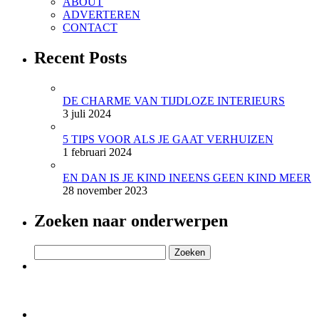
ABOUT
ADVERTEREN
CONTACT
Recent Posts
DE CHARME VAN TIJDLOZE INTERIEURS
3 juli 2024
5 TIPS VOOR ALS JE GAAT VERHUIZEN
1 februari 2024
EN DAN IS JE KIND INEENS GEEN KIND MEER
28 november 2023
Zoeken naar onderwerpen
Zoeken
naar: